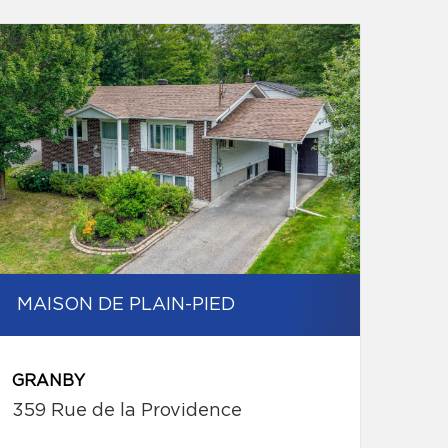
MAISON DE PLAIN-PIED
GRANBY
359 Rue de la Providence