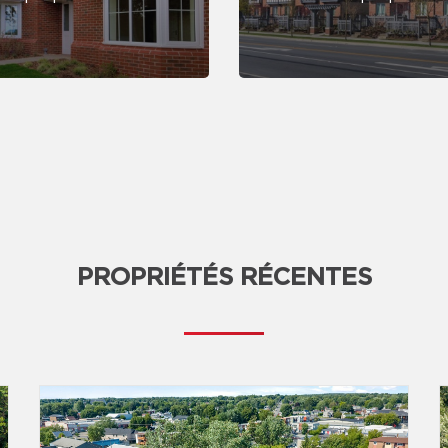
PROPRIÉTÉS RÉCENTES