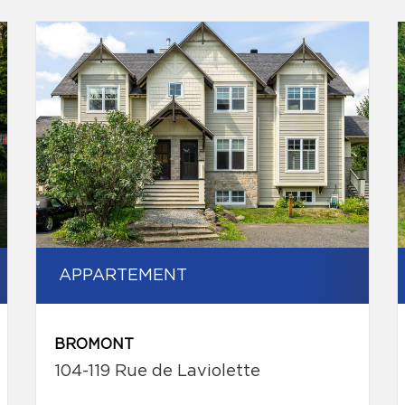
APPARTEMENT
BROMONT
104-119 Rue de Laviolette