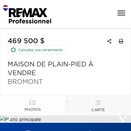
469 500 $
MAISON DE PLAIN-PIED À
VENDRE
BROMONT
PHOTOS
CARTE