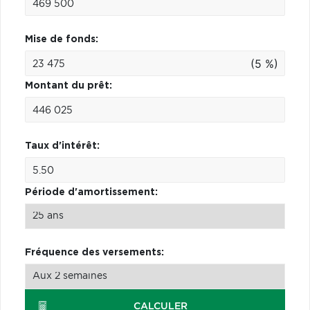
Mise de fonds:
(5 %)
Montant du prêt:
Taux d'intérêt:
Période d'amortissement:
Fréquence des versements:
CALCULER