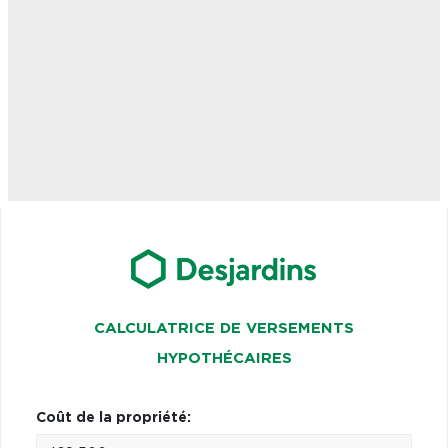
CALCULATRICE DE VERSEMENTS
HYPOTHÉCAIRES
Coût de la propriété: