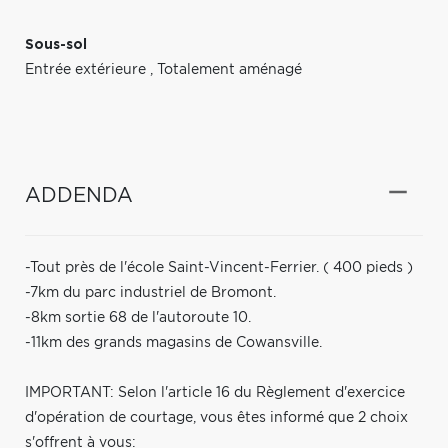
Sous-sol
Entrée extérieure
,
Totalement aménagé
ADDENDA
-Tout près de l'école Saint-Vincent-Ferrier. ( 400 pieds )
-7km du parc industriel de Bromont.
-8km sortie 68 de l'autoroute 10.
-11km des grands magasins de Cowansville.
IMPORTANT: Selon l'article 16 du Règlement d'exercice
d'opération de courtage, vous êtes informé que 2 choix
s'offrent à vous: