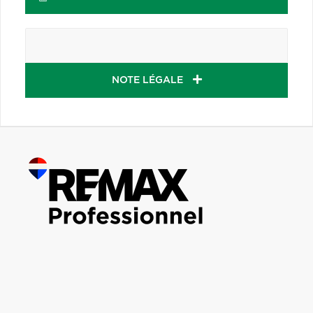
NOTE LÉGALE