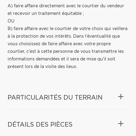
A) faire affaire directement avec le courtier du vendeur
et recevoir un traitement équitable ;
OU
B) faire affaire avec le courtier de votre choix qui veillera
à la protection de vos intérêts. Dans l'éventualité que
vous choisissez de faire affaire avec votre propre
courtier, c'est à cette personne de vous transmettre les
informations demandées et il sera de mise qu'il soit
présent lors de la visite des lieux.
PARTICULARITÉS DU TERRAIN
DÉTAILS DES PIÈCES