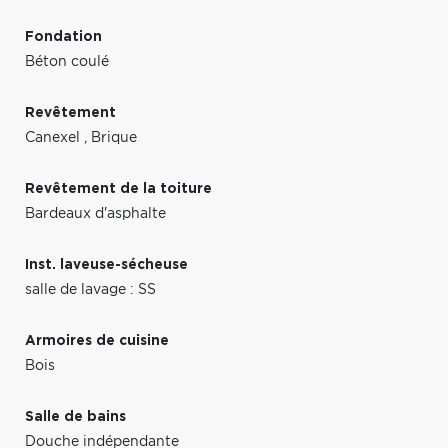
Fondation
Béton coulé
Revêtement
Canexel
,
Brique
Revêtement de la toiture
Bardeaux d'asphalte
Inst. laveuse-sécheuse
salle de lavage : SS
Armoires de cuisine
Bois
Salle de bains
Douche indépendante