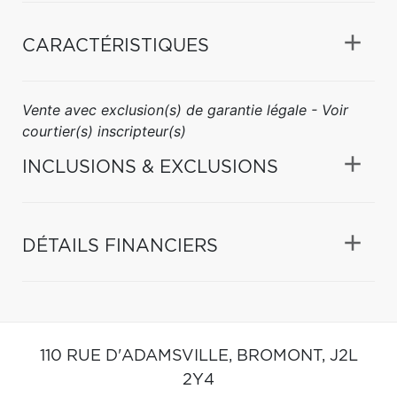
CARACTÉRISTIQUES
Vente avec exclusion(s) de garantie légale - Voir
courtier(s) inscripteur(s)
INCLUSIONS & EXCLUSIONS
DÉTAILS FINANCIERS
110 RUE D'ADAMSVILLE,
BROMONT,
J2L
2Y4