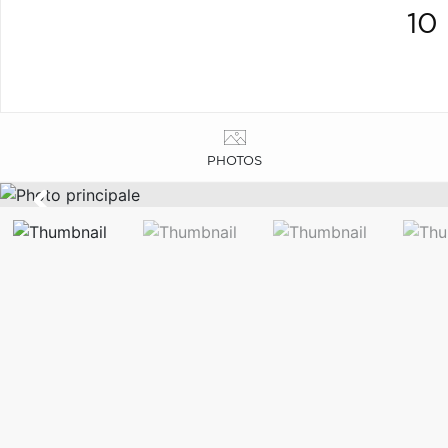
10
PHOTOS