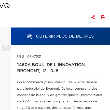
TVQ
OBTENIR PLUS DE DÉTAILS
ULS : 9647231
1460A BOUL. DE L'INNOVATION,
BROMONT,
J2L 0J8
Local commercial//industriel/bureaux situé dans le
parc industriel de Bromont. Ce local comprend des
espaces de bureaux de grande qualité (commerciaux)
de 2 645 pieds carrés comprenant des espaces de
travail à aire ouverte, des bureaux fermés, une