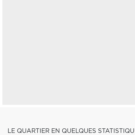
LE QUARTIER EN QUELQUES STATISTIQU