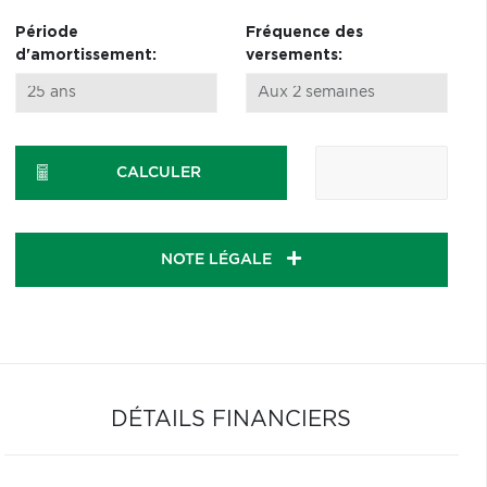
Période
Fréquence des
d'amortissement:
versements:
CALCULER
NOTE LÉGALE
DÉTAILS FINANCIERS