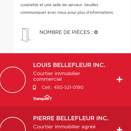
cuisinette et une salle de serveur. Veuillez
communiquer avec nous pour plus d'informations.
NOMBRE DE PIÈCES
:
0
LOUIS
BELLEFLEUR INC.
Courtier immobilier
commercial
Cell.:
450-521-0190
PIERRE
BELLEFLEUR INC.
Courtier immobilier agréé