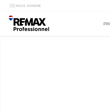
NOUS JOINDRE
PR