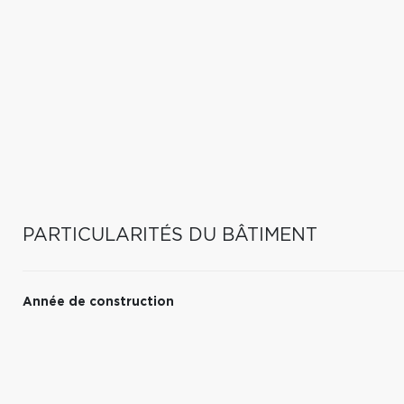
PARTICULARITÉS DU BÂTIMENT
Année de construction