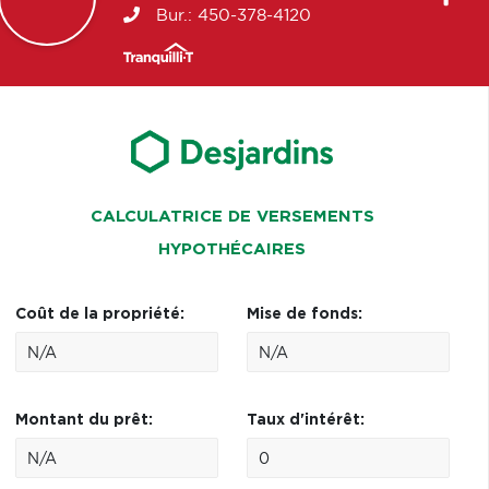
Bur.:
450-378-4120
CALCULATRICE DE VERSEMENTS
HYPOTHÉCAIRES
Coût de la propriété:
Mise de fonds:
Montant du prêt:
Taux d'intérêt: