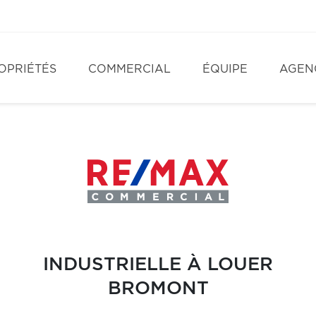
OPRIÉTÉS
COMMERCIAL
ÉQUIPE
AGEN
INDUSTRIELLE À LOUER
BROMONT