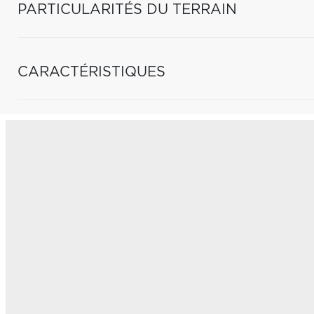
PARTICULARITÉS DU TERRAIN
CARACTÉRISTIQUES