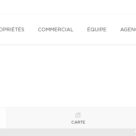
OPRIÉTÉS
COMMERCIAL
ÉQUIPE
AGEN
CARTE