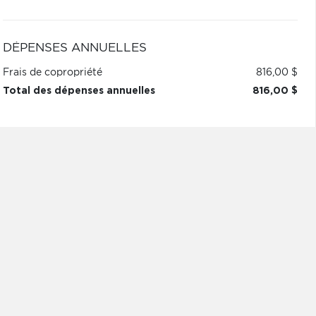
DÉPENSES ANNUELLES
Frais de copropriété
816,00 $
Total des dépenses annuelles
816,00 $