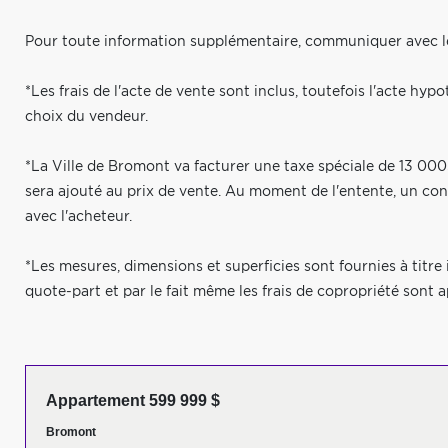
Pour toute information supplémentaire, communiquer avec le 
*Les frais de l'acte de vente sont inclus, toutefois l'acte hypo
choix du vendeur.
*La Ville de Bromont va facturer une taxe spéciale de 13 000
sera ajouté au prix de vente. Au moment de l'entente, un co
avec l'acheteur.
*Les mesures, dimensions et superficies sont fournies à titre 
quote-part et par le fait même les frais de copropriété sont 
Appartement 599 999 $
Bromont