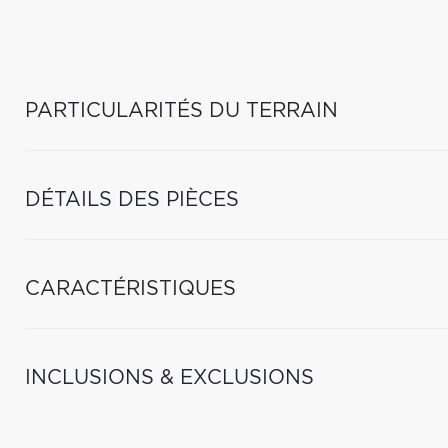
PARTICULARITÉS DU TERRAIN
DÉTAILS DES PIÈCES
CARACTÉRISTIQUES
INCLUSIONS & EXCLUSIONS