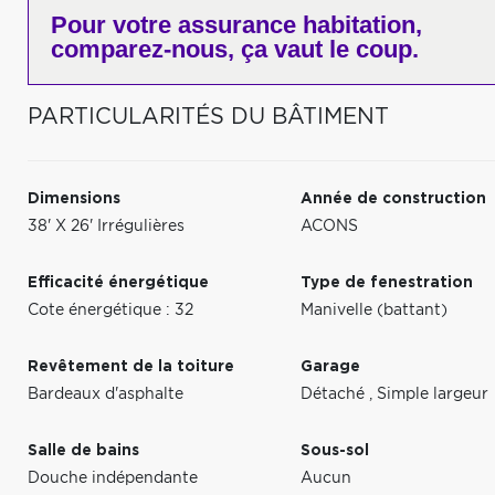
Pour votre
assurance habitation,
comparez-nous,
ça vaut le coup.
PARTICULARITÉS DU BÂTIMENT
Dimensions
Année de construction
38' X 26' Irrégulières
ACONS
Efficacité énergétique
Type de fenestration
Cote énergétique : 32
Manivelle (battant)
Revêtement de la toiture
Garage
Bardeaux d'asphalte
Détaché
,
Simple largeur
Salle de bains
Sous-sol
Douche indépendante
Aucun