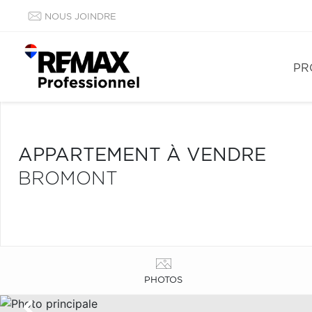
NOUS JOINDRE
PR
APPARTEMENT À VENDRE
BROMONT
PHOTOS