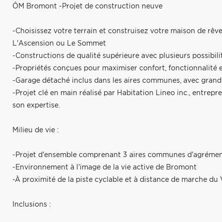
ÔM Bromont -Projet de construction neuve
-Choisissez votre terrain et construisez votre maison de rêve
L'Ascension ou Le Sommet
-Constructions de qualité supérieure avec plusieurs possibili
-Propriétés conçues pour maximiser confort, fonctionnalité 
-Garage détaché inclus dans les aires communes, avec gran
-Projet clé en main réalisé par Habitation Lineo inc., entrep
son expertise.
Milieu de vie :
-Projet d'ensemble comprenant 3 aires communes d'agrément
-Environnement à l'image de la vie active de Bromont
-À proximité de la piste cyclable et à distance de marche du 
Inclusions :