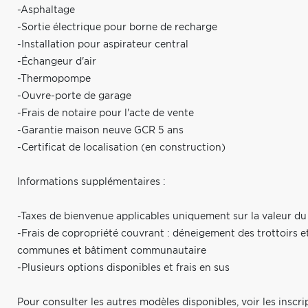
-Asphaltage
-Sortie électrique pour borne de recharge
-Installation pour aspirateur central
-Échangeur d'air
-Thermopompe
-Ouvre-porte de garage
-Frais de notaire pour l'acte de vente
-Garantie maison neuve GCR 5 ans
-Certificat de localisation (en construction)
Informations supplémentaires :
-Taxes de bienvenue applicables uniquement sur la valeur du 
-Frais de copropriété couvrant : déneigement des trottoirs et
communes et bâtiment communautaire
-Plusieurs options disponibles et frais en sus
Pour consulter les autres modèles disponibles, voir les insc