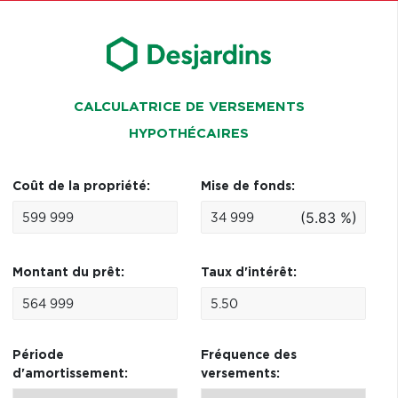
CALCULATRICE DE VERSEMENTS
HYPOTHÉCAIRES
Coût de la propriété:
Mise de fonds:
(5.83 %)
Montant du prêt:
Taux d'intérêt:
Période
Fréquence des
d'amortissement:
versements: