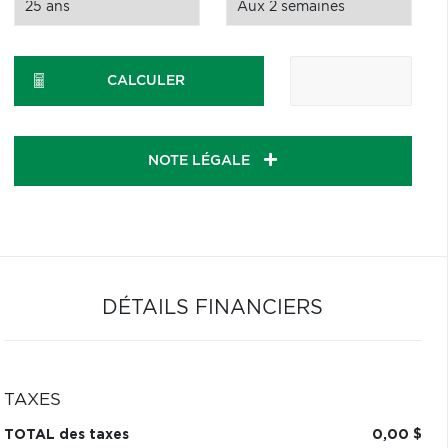
CALCULER
NOTE LÉGALE
DÉTAILS FINANCIERS
TAXES
TOTAL des taxes
0,00 $