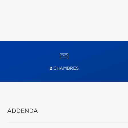
2
CHAMBRES
ADDENDA