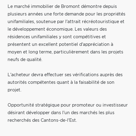
Le marché immobilier de Bromont démontre depuis
plusieurs années une forte demande pour les propriétés
unifamiliales, soutenue par l'attrait récréotouristique et
le développement économique. Les valeurs des
résidences unifamiliales y sont compétitives et
présentent un excellent potentiel d'appréciation à
moyen et long terme, particulièrement dans les projets
neufs de qualité.
L'acheteur devra effectuer ses vérifications auprès des
autorités compétentes quant à la faisabilité de son
projet.
Opportunité stratégique pour promoteur ou investisseur
désirant développer dans l'un des marchés les plus
recherchés des Cantons-de-l'Est.