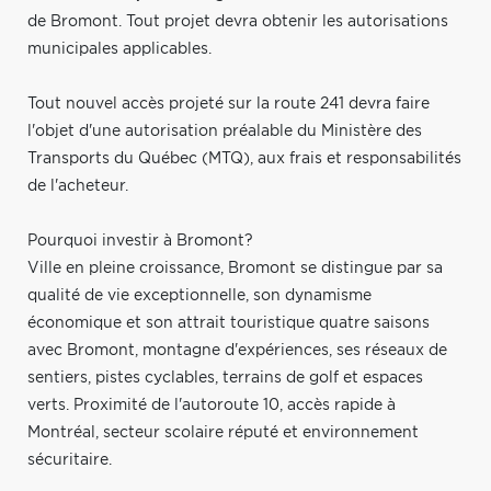
de Bromont. Tout projet devra obtenir les autorisations
municipales applicables.
Tout nouvel accès projeté sur la route 241 devra faire
l'objet d'une autorisation préalable du Ministère des
Transports du Québec (MTQ), aux frais et responsabilités
de l'acheteur.
Pourquoi investir à Bromont?
Ville en pleine croissance, Bromont se distingue par sa
qualité de vie exceptionnelle, son dynamisme
économique et son attrait touristique quatre saisons
avec Bromont, montagne d'expériences, ses réseaux de
sentiers, pistes cyclables, terrains de golf et espaces
verts. Proximité de l'autoroute 10, accès rapide à
Montréal, secteur scolaire réputé et environnement
sécuritaire.