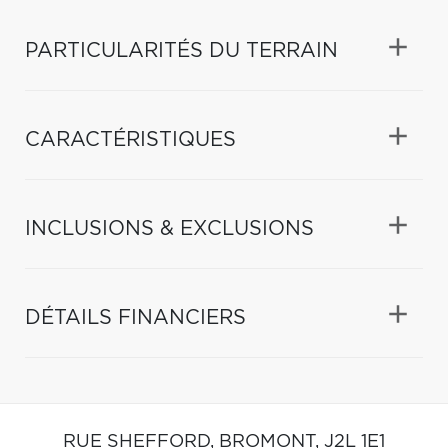
PARTICULARITÉS DU TERRAIN
CARACTÉRISTIQUES
INCLUSIONS & EXCLUSIONS
DÉTAILS FINANCIERS
RUE SHEFFORD,
BROMONT,
J2L 1E1