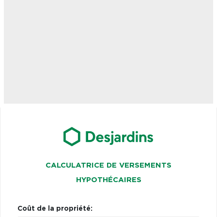
CALCULATRICE DE VERSEMENTS
HYPOTHÉCAIRES
Coût de la propriété: