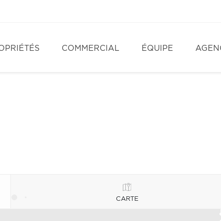
OPRIÉTÉS
COMMERCIAL
ÉQUIPE
AGEN
CARTE