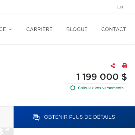
EN
CE
CARRIÈRE
BLOGUE
CONTACT
1 199 000 $
OBTENIR PLUS DE DÉTAILS