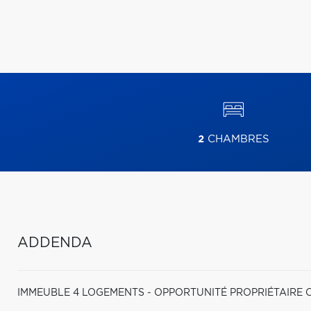
2
CHAMBRES
ADDENDA
IMMEUBLE 4 LOGEMENTS - OPPORTUNITÉ PROPRIÉTAIRE