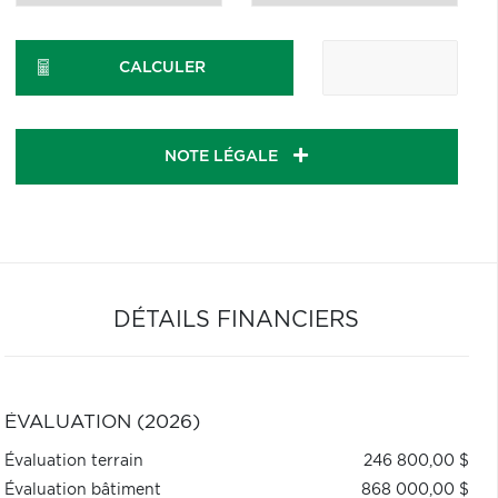
CALCULER
NOTE LÉGALE
DÉTAILS FINANCIERS
ÉVALUATION (2026)
Évaluation terrain
246 800,00 $
Évaluation bâtiment
868 000,00 $