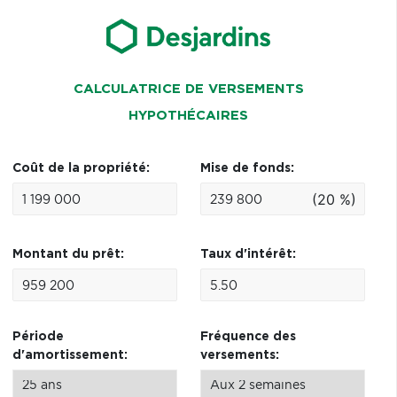
CALCULATRICE DE VERSEMENTS
HYPOTHÉCAIRES
Coût de la propriété:
Mise de fonds:
(20 %)
Montant du prêt:
Taux d'intérêt:
Période
Fréquence des
d'amortissement:
versements: