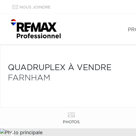
NOUS JOINDRE
PR
QUADRUPLEX À VENDRE
FARNHAM
PHOTOS