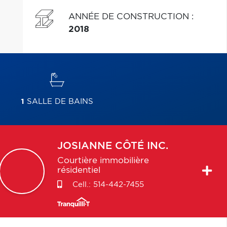
ANNÉE DE CONSTRUCTION
:
2018
1
SALLE DE BAINS
JOSIANNE
CÔTÉ INC.
Courtière immobilière
résidentiel
Cell.:
514-442-7455