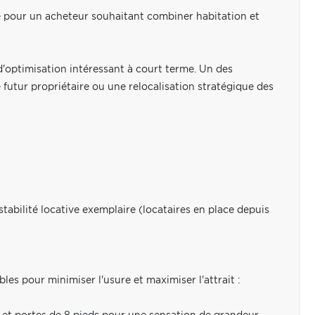
 pour un acheteur souhaitant combiner habitation et
d'optimisation intéressant à court terme. Un des
futur propriétaire ou une relocalisation stratégique des
abilité locative exemplaire (locataires en place depuis
es pour minimiser l'usure et maximiser l'attrait :