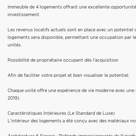
Immeuble de 4 logements offrant une excellente opportunité
investissement.
Les revenus locatifs actuels sont en place avec un potentiel 
logements sera disponible, permettant une occupation par le 
unités.
Possibilité de propriétaire occupant dès l'acquisition
Afin de faciliter votre projet et bien visualiser le potentiel.
Chaque unité offre une expérience de vie moderne avec une st
2019).
Caractéristiques Intérieures (Le Standard de Luxe)
L'intérieur des logements a été conçu avec des matériaux nobl