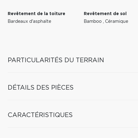
Revêtement de la toiture
Revêtement de sol
Bardeaux d'asphalte
Bamboo
,
Céramique
PARTICULARITÉS DU TERRAIN
DÉTAILS DES PIÈCES
CARACTÉRISTIQUES