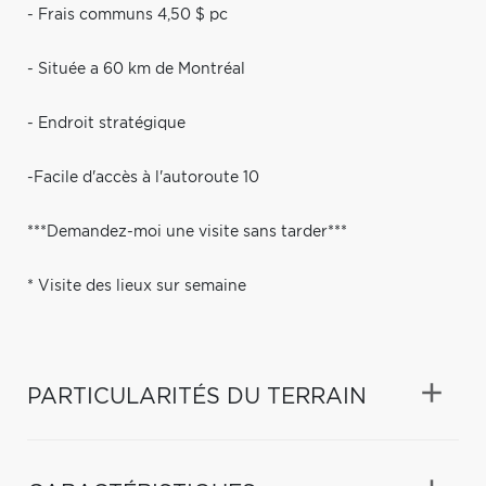
- Frais communs 4,50 $ pc
- Située a 60 km de Montréal
- Endroit stratégique
-Facile d'accès à l'autoroute 10
***Demandez-moi une visite sans tarder***
* Visite des lieux sur semaine
PARTICULARITÉS DU TERRAIN