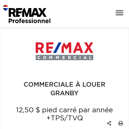
COMMERCIALE À LOUER
GRANBY
12,50 $ pied carré par année
+TPS/TVQ