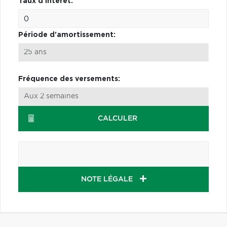
Taux d'intérêt:
Période d'amortissement:
Fréquence des versements:
CALCULER
NOTE LÉGALE