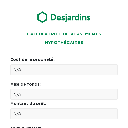
CALCULATRICE DE VERSEMENTS
HYPOTHÉCAIRES
Coût de la propriété:
Mise de fonds:
Montant du prêt: