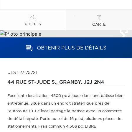
PHOTOS
CARTE
OBTENIR PLUS DE DÉTAILS
ULS : 27175721
44 RUE ST-JUDE S.,
GRANBY,
J2J 2N4
Excellente localisation, 4500 pc à louer dans une bâtisse bien
entretenue. Situé dans un endroit stratégique près de
l'autoroute 10. Le local partage la batisse avec un commerce
de détail réputé. Porte au sol de 16 pied, plusieurs places de
stationnements. Frais commun 4,50$ pc. LIBRE