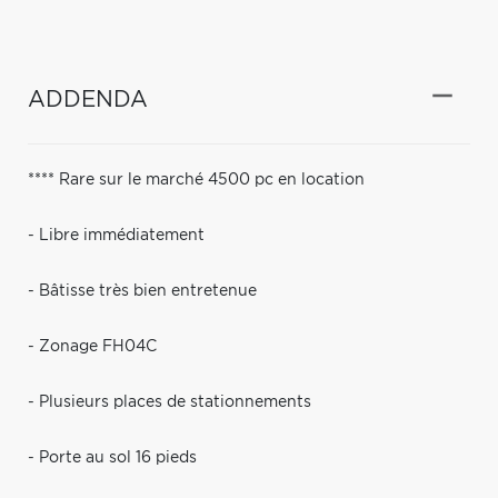
ADDENDA
**** Rare sur le marché 4500 pc en location
- Libre immédiatement
- Bâtisse très bien entretenue
- Zonage FH04C
- Plusieurs places de stationnements
- Porte au sol 16 pieds