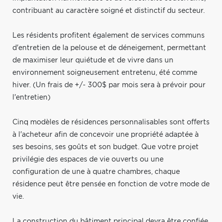
contribuant au caractère soigné et distinctif du secteur.
Les résidents profitent également de services communs
d'entretien de la pelouse et de déneigement, permettant
de maximiser leur quiétude et de vivre dans un
environnement soigneusement entretenu, été comme
hiver. (Un frais de +/- 300$ par mois sera à prévoir pour
l'entretien)
Cinq modèles de résidences personnalisables sont offerts
à l'acheteur afin de concevoir une propriété adaptée à
ses besoins, ses goûts et son budget. Que votre projet
privilégie des espaces de vie ouverts ou une
configuration de une à quatre chambres, chaque
résidence peut être pensée en fonction de votre mode de
vie.
La construction du bâtiment principal devra être confiée