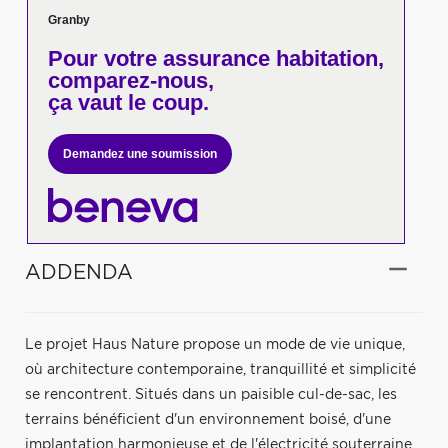
Granby
Pour votre
assurance habitation,
comparez-nous,
ça vaut le coup.
Demandez une soumission
ADDENDA
Le projet Haus Nature propose un mode de vie unique,
où architecture contemporaine, tranquillité et simplicité
se rencontrent. Situés dans un paisible cul-de-sac, les
terrains bénéficient d'un environnement boisé, d'une
implantation harmonieuse et de l'électricité souterraine,