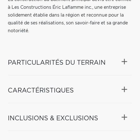
à Les Constructions Éric Laflamme inc., une entreprise
solidement établie dans la région et reconnue pour la
qualité de ses réalisations, son savoir-faire et sa grande
notoriété.
PARTICULARITÉS DU TERRAIN
CARACTÉRISTIQUES
INCLUSIONS & EXCLUSIONS