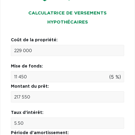
CALCULATRICE DE VERSEMENTS
HYPOTHÉCAIRES
Coût de la propriété:
Mise de fonds:
(5 %)
Montant du prêt:
Taux d'intérêt:
Période d'amortissement: