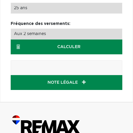
Fréquence des versements:
CALCULER
NOTE LÉGALE