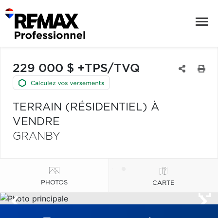
229 000 $ +TPS/TVQ
TERRAIN (RÉSIDENTIEL) À
VENDRE
GRANBY
PHOTOS
CARTE