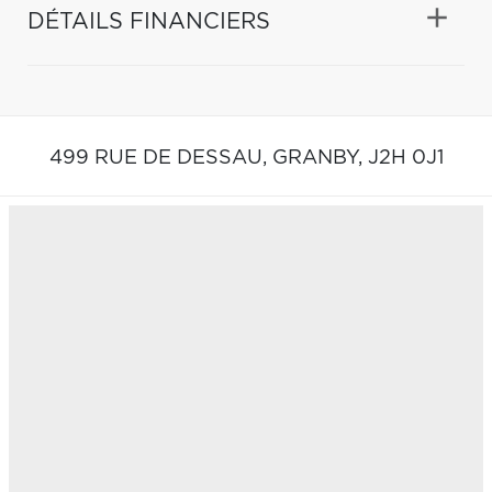
DÉTAILS FINANCIERS
499 RUE DE DESSAU,
GRANBY,
J2H 0J1