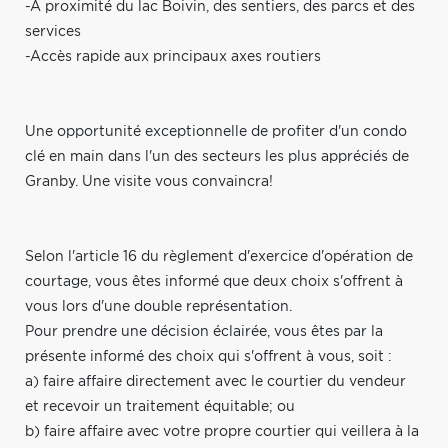
-À proximité du lac Boivin, des sentiers, des parcs et des
services
-Accès rapide aux principaux axes routiers
Une opportunité exceptionnelle de profiter d'un condo
clé en main dans l'un des secteurs les plus appréciés de
Granby. Une visite vous convaincra!
Selon l'article 16 du règlement d'exercice d'opération de
courtage, vous êtes informé que deux choix s'offrent à
vous lors d'une double représentation.
Pour prendre une décision éclairée, vous êtes par la
présente informé des choix qui s'offrent à vous, soit :
a) faire affaire directement avec le courtier du vendeur
et recevoir un traitement équitable; ou
b) faire affaire avec votre propre courtier qui veillera à la