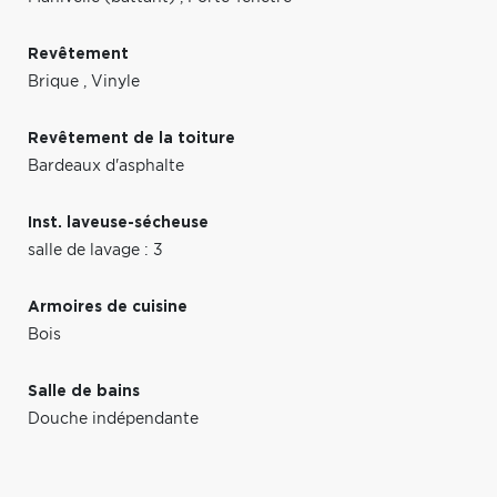
Revêtement
Brique
,
Vinyle
Revêtement de la toiture
Bardeaux d'asphalte
Inst. laveuse-sécheuse
salle de lavage : 3
Armoires de cuisine
Bois
Salle de bains
Douche indépendante