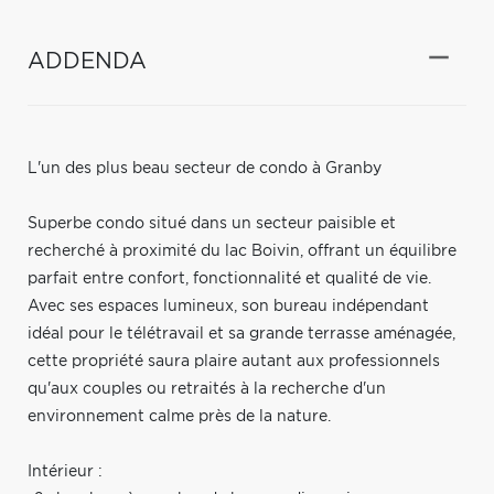
ADDENDA
L'un des plus beau secteur de condo à Granby
Superbe condo situé dans un secteur paisible et
recherché à proximité du lac Boivin, offrant un équilibre
parfait entre confort, fonctionnalité et qualité de vie.
Avec ses espaces lumineux, son bureau indépendant
idéal pour le télétravail et sa grande terrasse aménagée,
cette propriété saura plaire autant aux professionnels
qu'aux couples ou retraités à la recherche d'un
environnement calme près de la nature.
Intérieur :