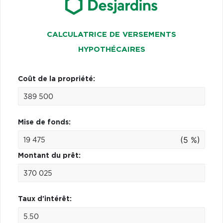
CALCULATRICE DE VERSEMENTS
HYPOTHÉCAIRES
Coût de la propriété:
Mise de fonds:
(5 %)
Montant du prêt:
Taux d'intérêt: