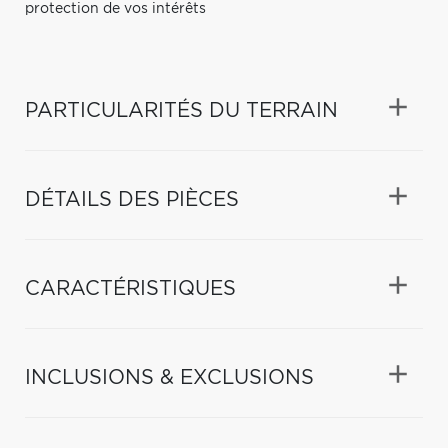
protection de vos intérêts
PARTICULARITÉS DU TERRAIN
DÉTAILS DES PIÈCES
CARACTÉRISTIQUES
INCLUSIONS & EXCLUSIONS