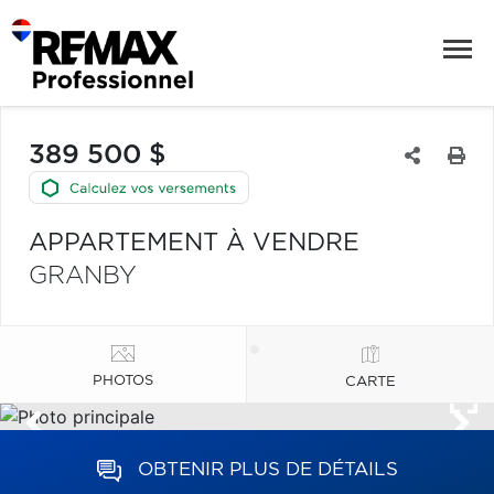
389 500 $
APPARTEMENT À VENDRE
GRANBY
PHOTOS
CARTE
OBTENIR PLUS DE DÉTAILS