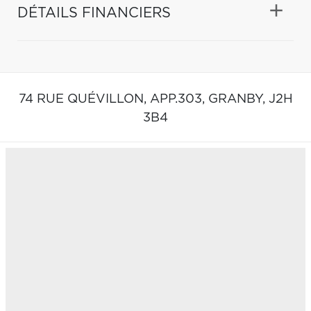
DÉTAILS FINANCIERS
74 RUE QUÉVILLON, APP.303,
GRANBY,
J2H
3B4