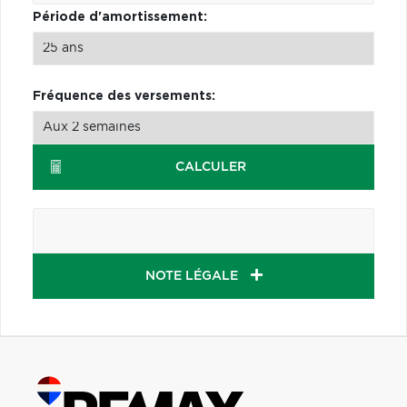
Période d'amortissement:
Fréquence des versements:
CALCULER
NOTE LÉGALE