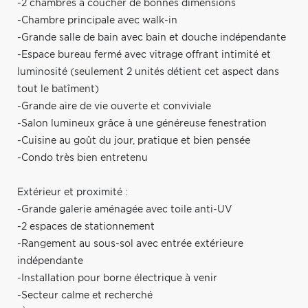
-2 chambres à coucher de bonnes dimensions
-Chambre principale avec walk-in
-Grande salle de bain avec bain et douche indépendante
-Espace bureau fermé avec vitrage offrant intimité et
luminosité (seulement 2 unités détient cet aspect dans
tout le batîment)
-Grande aire de vie ouverte et conviviale
-Salon lumineux grâce à une généreuse fenestration
-Cuisine au goût du jour, pratique et bien pensée
-Condo très bien entretenu
Extérieur et proximité :
-Grande galerie aménagée avec toile anti-UV
-2 espaces de stationnement
-Rangement au sous-sol avec entrée extérieure
indépendante
-Installation pour borne électrique à venir
-Secteur calme et recherché