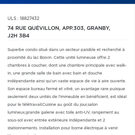
ULS : 18827432
74 RUE QUÉVILLON, APP.303,
GRANBY,
J2H 3B4
Superbe condo situé dans un secteur paisible et recherché à
proximité du lac Boivin. Cette unité lumineuse offre 2
chambres à coucher, dont une chambre principale avec walk-
in, une grande salle de bain avec bain et douche
indépendante ainsi qu'un vaste espace de vie à aire ouverte.
Son espace bureau fermé et vitré, un avantage rare puisque
seulement deux unités de l'immeuble en bénéficient, est idéal
pour le télétravail.Cuisine au goût du jour,salon
lumineux,grande galerie avec toile anti-UV, rangement au
sous-sol avec entrée extérieure indépendante et 2
stationnements. Installation pour borne électrique à venir.