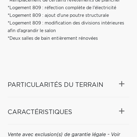
*Remplacement de certains revêtements de plancher
*Logement 809 : réfection complète de l'électricité
*Logement 809 : ajout d'une poutre structurale
*Logement 809 : modification des divisions intérieures
afin d'agrandir le salon
*Deux salles de bain entièrement rénovées
PARTICULARITÉS DU TERRAIN
CARACTÉRISTIQUES
Vente avec exclusion(s) de garantie légale - Voir