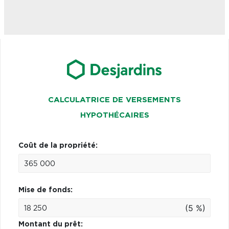
CALCULATRICE DE VERSEMENTS
HYPOTHÉCAIRES
Coût de la propriété:
Mise de fonds:
(5 %)
Montant du prêt: