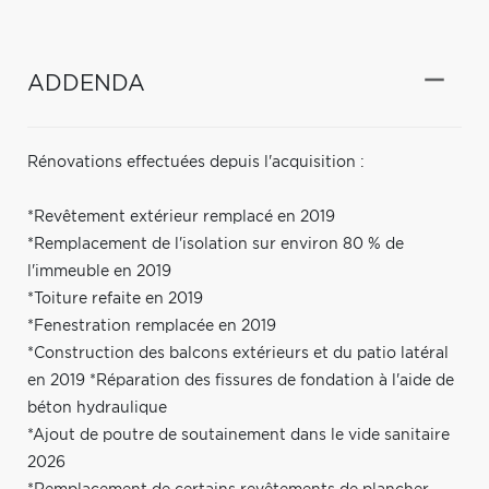
ADDENDA
Rénovations effectuées depuis l'acquisition :
*Revêtement extérieur remplacé en 2019
*Remplacement de l'isolation sur environ 80 % de
l'immeuble en 2019
*Toiture refaite en 2019
*Fenestration remplacée en 2019
*Construction des balcons extérieurs et du patio latéral
en 2019 *Réparation des fissures de fondation à l'aide de
béton hydraulique
*Ajout de poutre de soutainement dans le vide sanitaire
2026