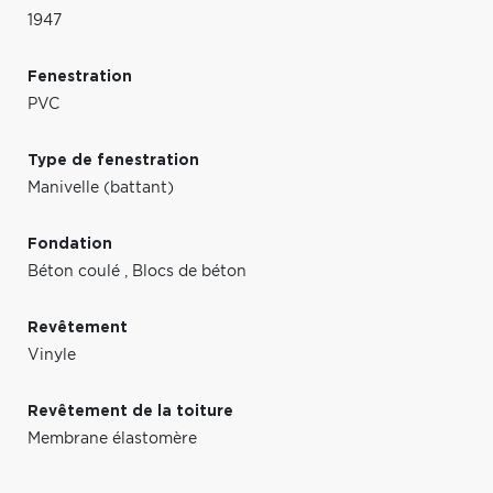
1947
Fenestration
PVC
Type de fenestration
Manivelle (battant)
Fondation
Béton coulé
,
Blocs de béton
Revêtement
Vinyle
Revêtement de la toiture
Membrane élastomère