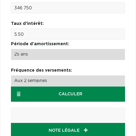
Taux d'intérêt:
Période d'amortissement:
Fréquence des versements:
CALCULER
NOTE LÉGALE