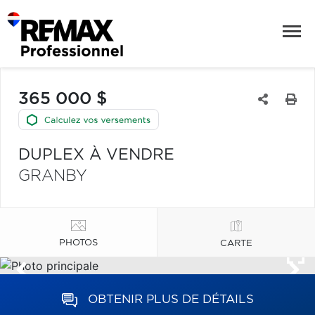
365 000 $
DUPLEX À VENDRE
GRANBY
PHOTOS
CARTE
OBTENIR PLUS DE DÉTAILS