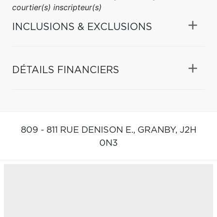
courtier(s) inscripteur(s)
INCLUSIONS & EXCLUSIONS
DÉTAILS FINANCIERS
809 - 811 RUE DENISON E.,
GRANBY,
J2H
0N3