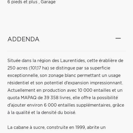
6 pieds et plus
,
Garage
ADDENDA
Située dans la région des Laurentides, cette érablière de
250 acres (101,17 ha) se distingue par sa superficie
exceptionnelle, son zonage blanc permettant un usage
résidentiel et son potentiel d'expansion impressionnant.
Actuellement en production avec 10 000 entailles et un
quota MAPAQ de 39 358 livres, elle offre la possibilité
d'ajouter environ 6 000 entailles supplémentaires, grâce
à la qualité et la densité du boisé.
La cabane à sucre, construite en 1999, abrite un