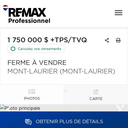
1 750 000 $ +TPS/TVQ
FERME À VENDRE
MONT-LAURIER (MONT-LAURIER)
PHOTOS
CARTE
OBTENIR PLUS DE DÉTAILS