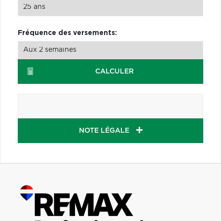
Fréquence des versements:
CALCULER
NOTE LÉGALE