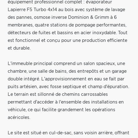
équipement professionnel complet : évaporateur
Lapierre F5 Turbo 4x14 au bois avec système de lavage
des pannes, osmose inverse Dominion & Grimm à 6
membranes, quatre stations de pompage performantes,
détecteurs de fuites et bassins en acier inoxydable. Tout
est fonctionnel et conçu pour une production efficiente
et durable.
L'immeuble principal comprend un salon spacieux, une
chambre, une salle de bains, des entrepôts et un garage
double intégré. L'approvisionnement en eau se fait par
puits artésien, avec fosse septique et champ d'épuration.
Le terrain est sillonné de chemins carrossables
permettant d'accéder à l'ensemble des installations en
véhicule, ce qui facilite grandement les opérations
acéricoles.
Le site est situé en cul-de-sac, sans voisin arrière, offrant