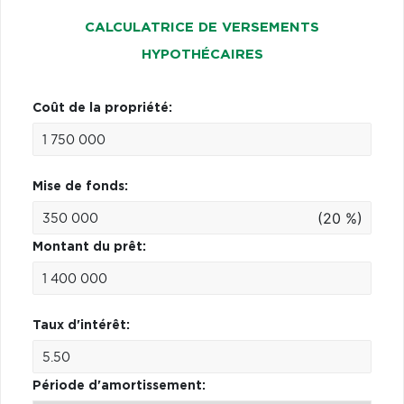
CALCULATRICE DE VERSEMENTS
HYPOTHÉCAIRES
Coût de la propriété:
Mise de fonds:
(20 %)
Montant du prêt:
Taux d'intérêt:
Période d'amortissement: