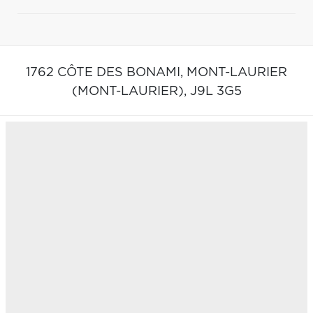
1762 CÔTE DES BONAMI,
MONT-LAURIER
(MONT-LAURIER),
J9L 3G5