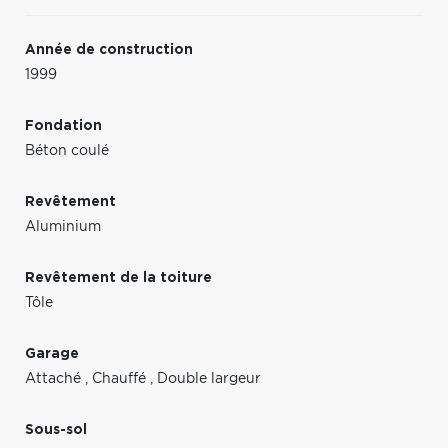
Année de construction
1999
Fondation
Béton coulé
Revêtement
Aluminium
Revêtement de la toiture
Tôle
Garage
Attaché
,
Chauffé
,
Double largeur
Sous-sol