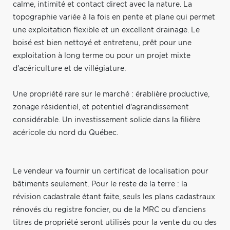
calme, intimité et contact direct avec la nature. La
topographie variée à la fois en pente et plane qui permet
une exploitation flexible et un excellent drainage. Le
boisé est bien nettoyé et entretenu, prêt pour une
exploitation à long terme ou pour un projet mixte
d'acériculture et de villégiature.
Une propriété rare sur le marché : érablière productive,
zonage résidentiel, et potentiel d'agrandissement
considérable. Un investissement solide dans la filière
acéricole du nord du Québec.
Le vendeur va fournir un certificat de localisation pour
bâtiments seulement. Pour le reste de la terre : la
révision cadastrale étant faite, seuls les plans cadastraux
rénovés du registre foncier, ou de la MRC ou d'anciens
titres de propriété seront utilisés pour la vente du ou des