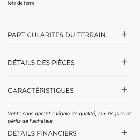
lots de terre.
PARTICULARITÉS DU TERRAIN
DÉTAILS DES PIÈCES
CARACTÉRISTIQUES
Vente sans garantie légale de qualité, aux risques et
périls de l'acheteur.
DÉTAILS FINANCIERS