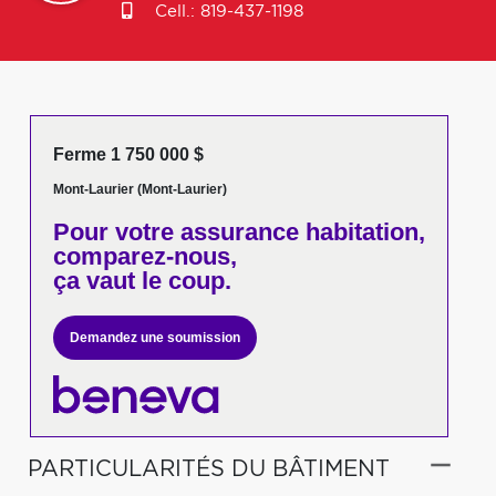
Cell.:
819-437-1198
Ferme 1 750 000 $
Mont-Laurier (Mont-Laurier)
Pour votre
assurance habitation,
comparez-nous,
ça vaut le coup.
Demandez une soumission
PARTICULARITÉS DU BÂTIMENT