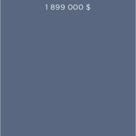
1 899 000 $