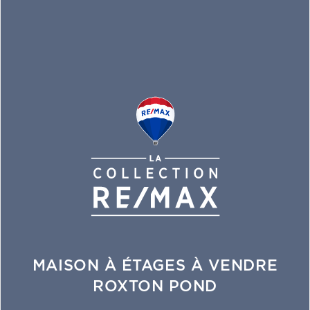
MAISON À ÉTAGES À VENDRE
ROXTON POND