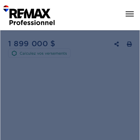
1 899 000 $