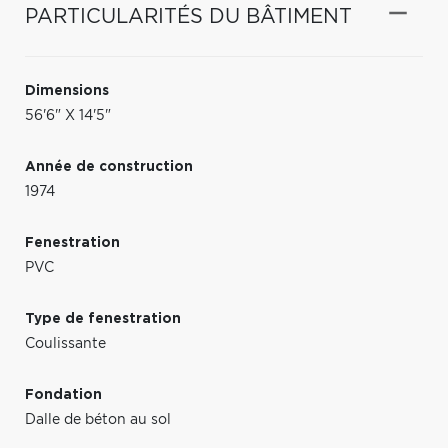
PARTICULARITÉS DU BÂTIMENT
Dimensions
56'6" X 14'5"
Année de construction
1974
Fenestration
PVC
Type de fenestration
Coulissante
Fondation
Dalle de béton au sol