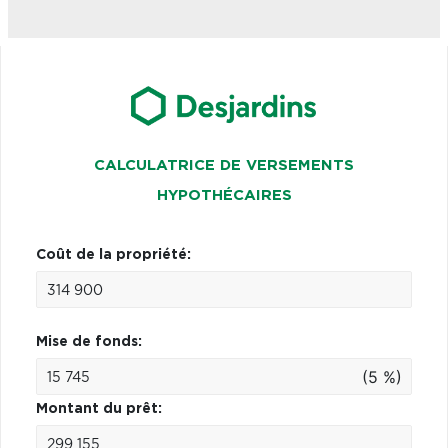
CALCULATRICE DE VERSEMENTS
HYPOTHÉCAIRES
Coût de la propriété:
Mise de fonds:
(5 %)
Montant du prêt: