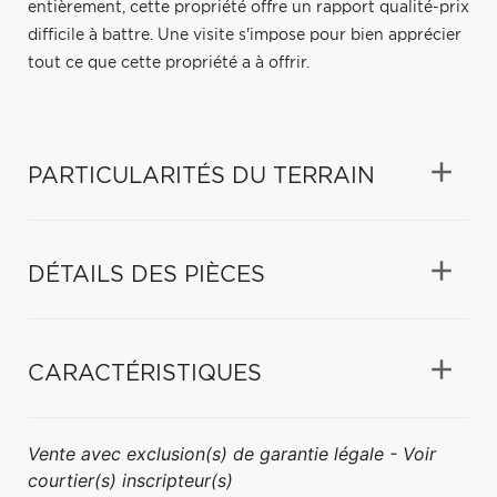
entièrement, cette propriété offre un rapport qualité-prix
difficile à battre. Une visite s'impose pour bien apprécier
tout ce que cette propriété a à offrir.
PARTICULARITÉS DU TERRAIN
DÉTAILS DES PIÈCES
CARACTÉRISTIQUES
Vente avec exclusion(s) de garantie légale - Voir
courtier(s) inscripteur(s)