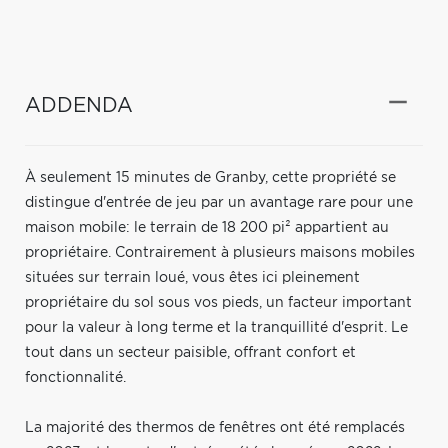
ADDENDA
À seulement 15 minutes de Granby, cette propriété se
distingue d'entrée de jeu par un avantage rare pour une
maison mobile: le terrain de 18 200 pi² appartient au
propriétaire. Contrairement à plusieurs maisons mobiles
situées sur terrain loué, vous êtes ici pleinement
propriétaire du sol sous vos pieds, un facteur important
pour la valeur à long terme et la tranquillité d'esprit. Le
tout dans un secteur paisible, offrant confort et
fonctionnalité.
La majorité des thermos de fenêtres ont été remplacés