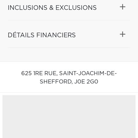
INCLUSIONS & EXCLUSIONS
DÉTAILS FINANCIERS
625 1RE RUE,
SAINT-JOACHIM-DE-
SHEFFORD,
J0E 2G0