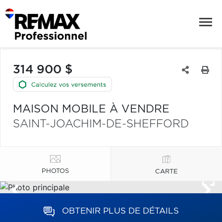
314 900 $
MAISON MOBILE À VENDRE
SAINT-JOACHIM-DE-SHEFFORD
PHOTOS
CARTE
OBTENIR PLUS DE DÉTAILS