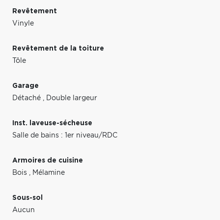
Revêtement
Vinyle
Revêtement de la toiture
Tôle
Garage
Détaché
,
Double largeur
Inst. laveuse-sécheuse
Salle de bains : 1er niveau/RDC
Armoires de cuisine
Bois
,
Mélamine
Sous-sol
Aucun