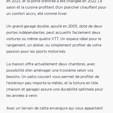
en 2023, et la porte d'entrée a été changée en 2022. Le
salon et la cuisine profitent d'un plancher chauffant pour
un confort accru, été comme hiver.
Un grand garage double, ajouté en 2005, doté de deux
portes indépendantes, peut accueillir facilement deux
voitures ou même quatre VTT. Un espace idéal pour le
rangement, un atelier, ou simplement profiter de votre
passion pour les sports motorisés.
La maison offre actuellement deux chambres, avec
possibilité d'en aménager une troisième selon vos
besoins. Un patio couvert vous permet de profiter de
l'extérieur peu importe la météo, et la toiture en tôle
(maison et garage) assure une durabilité optimale pour
les années à venir.
Avec un terrain de cette envergure qui vous appartient