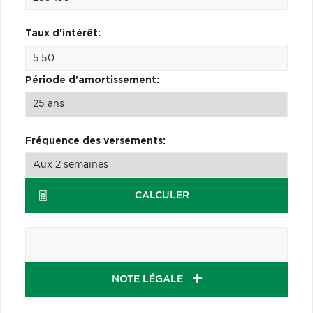
Taux d'intérêt:
Période d'amortissement:
Fréquence des versements:
CALCULER
NOTE LÉGALE