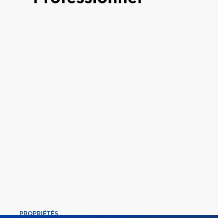
PROPRIÉTÉS