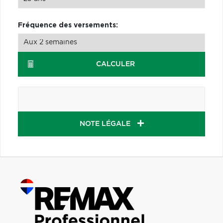
Fréquence des versements:
CALCULER
NOTE LÉGALE