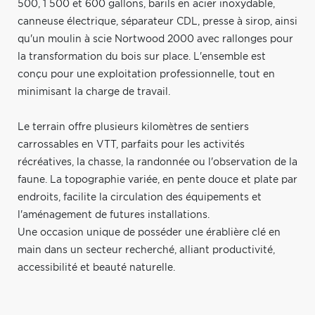
500, 1 500 et 600 gallons, barils en acier inoxydable,
canneuse électrique, séparateur CDL, presse à sirop, ainsi
qu'un moulin à scie Nortwood 2000 avec rallonges pour
la transformation du bois sur place. L'ensemble est
conçu pour une exploitation professionnelle, tout en
minimisant la charge de travail.
Le terrain offre plusieurs kilomètres de sentiers
carrossables en VTT, parfaits pour les activités
récréatives, la chasse, la randonnée ou l'observation de la
faune. La topographie variée, en pente douce et plate par
endroits, facilite la circulation des équipements et
l'aménagement de futures installations.
Une occasion unique de posséder une érablière clé en
main dans un secteur recherché, alliant productivité,
accessibilité et beauté naturelle.