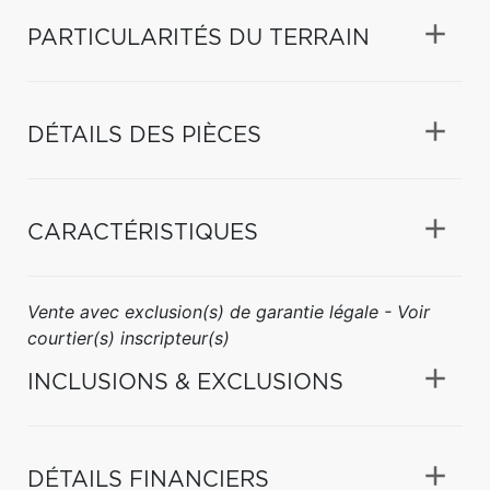
PARTICULARITÉS DU TERRAIN
DÉTAILS DES PIÈCES
CARACTÉRISTIQUES
Vente avec exclusion(s) de garantie légale - Voir
courtier(s) inscripteur(s)
INCLUSIONS & EXCLUSIONS
DÉTAILS FINANCIERS