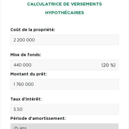
CALCULATRICE DE VERSEMENTS
HYPOTHÉCAIRES
Coût de la propriété:
Mise de fonds:
(20 %)
Montant du prêt:
Taux d'intérêt:
Période d'amortissement: