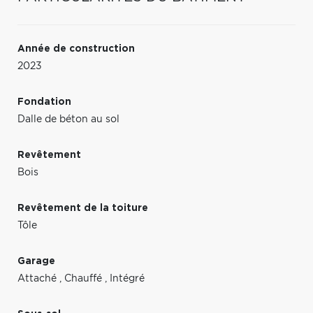
Année de construction
2023
Fondation
Dalle de béton au sol
Revêtement
Bois
Revêtement de la toiture
Tôle
Garage
Attaché
,
Chauffé
,
Intégré