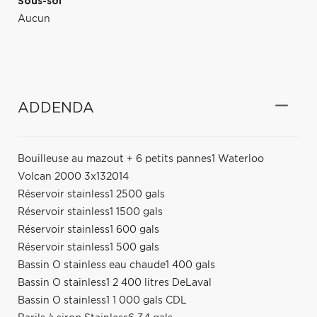
Sous-sol
Aucun
ADDENDA
Bouilleuse au mazout + 6 petits pannes1 Waterloo
Volcan 2000 3x132014
Réservoir stainless1 2500 gals
Réservoir stainless1 1500 gals
Réservoir stainless1 600 gals
Réservoir stainless1 500 gals
Bassin O stainless eau chaude1 400 gals
Bassin O stainless1 2 400 litres DeLaval
Bassin O stainless1 1 000 gals CDL