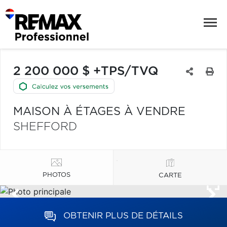
2 200 000 $ +TPS/TVQ
MAISON À ÉTAGES À VENDRE
SHEFFORD
PHOTOS
CARTE
OBTENIR PLUS DE DÉTAILS