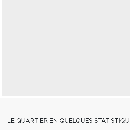
LE QUARTIER EN QUELQUES STATISTIQU