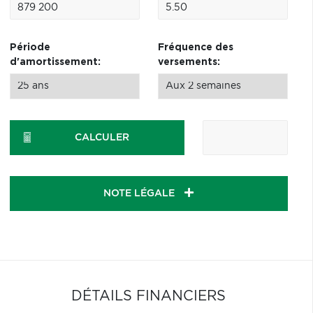
Période
Fréquence des
d'amortissement:
versements:
CALCULER
NOTE LÉGALE
DÉTAILS FINANCIERS