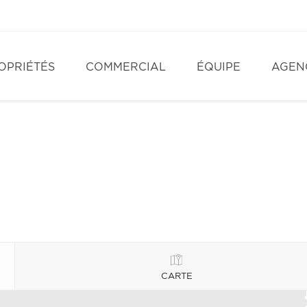
OPRIÉTÉS
COMMERCIAL
ÉQUIPE
AGEN
CARTE