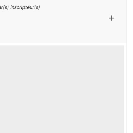
r(s) inscripteur(s)