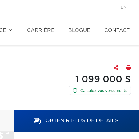
EN
CE
CARRIÈRE
BLOGUE
CONTACT
1 099 000 $
OBTENIR PLUS DE DÉTAILS