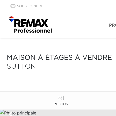
NOUS JOINDRE
PR
MAISON À ÉTAGES À VENDRE
SUTTON
PHOTOS