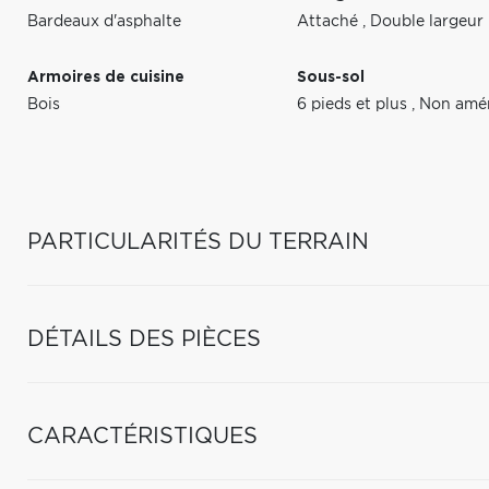
Bardeaux d'asphalte
Attaché
,
Double largeur
Armoires de cuisine
Sous-sol
Bois
6 pieds et plus
,
Non amé
PARTICULARITÉS DU TERRAIN
DÉTAILS DES PIÈCES
CARACTÉRISTIQUES