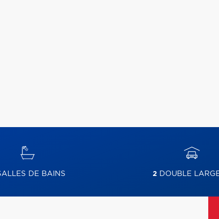
ALLES DE BAINS
2
DOUBLE LARG