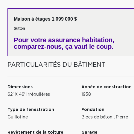
Maison à étages 1 099 000 $
Sutton
Pour votre
assurance habitation,
comparez-nous,
ça vaut le coup.
PARTICULARITÉS DU BÂTIMENT
Dimensions
Année de construction
62' X 46' Irrégulières
1958
Type de fenestration
Fondation
Guillotine
Blocs de béton
,
Pierre
Revêtement de la toiture
Garage