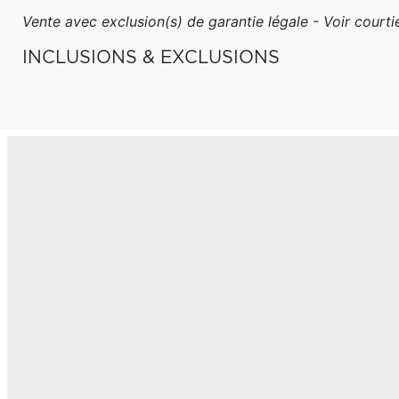
Vente avec exclusion(s) de garantie légale - Voir courtie
INCLUSIONS & EXCLUSIONS