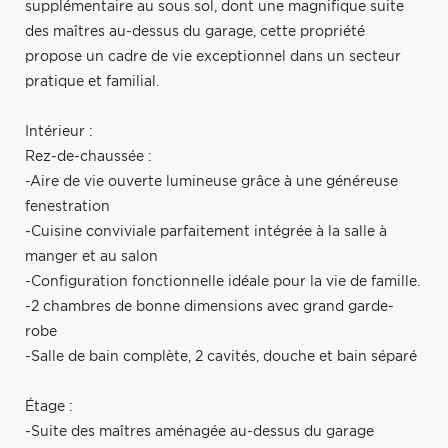
supplémentaire au sous sol, dont une magnifique suite
des maîtres au-dessus du garage, cette propriété
propose un cadre de vie exceptionnel dans un secteur
pratique et familial.
Intérieur :
Rez-de-chaussée :
-Aire de vie ouverte lumineuse grâce à une généreuse
fenestration
-Cuisine conviviale parfaitement intégrée à la salle à
manger et au salon
-Configuration fonctionnelle idéale pour la vie de famille.
-2 chambres de bonne dimensions avec grand garde-
robe
-Salle de bain complète, 2 cavités, douche et bain séparé
Étage :
-Suite des maîtres aménagée au-dessus du garage