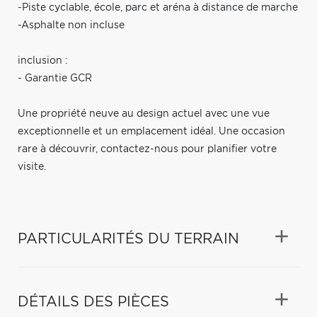
-Piste cyclable, école, parc et aréna à distance de marche
-Asphalte non incluse
inclusion :
- Garantie GCR
Une propriété neuve au design actuel avec une vue
exceptionnelle et un emplacement idéal. Une occasion
rare à découvrir, contactez-nous pour planifier votre
visite.
PARTICULARITÉS DU TERRAIN
DÉTAILS DES PIÈCES