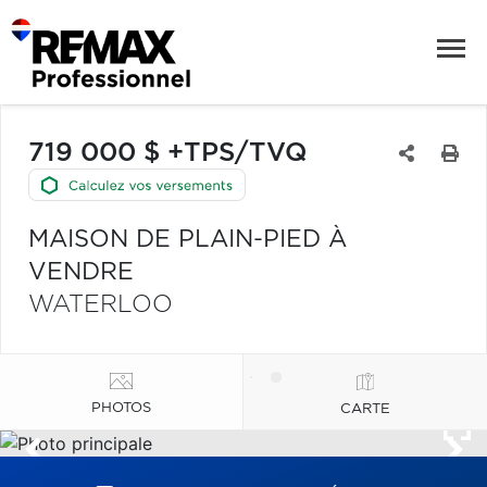
719 000 $ +TPS/TVQ
MAISON DE PLAIN-PIED À
VENDRE
WATERLOO
PHOTOS
CARTE