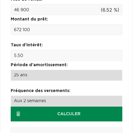
(6.52 %)
Montant du prêt:
Taux d'intérêt:
Période d'amortissement:
Fréquence des versements:
CALCULER