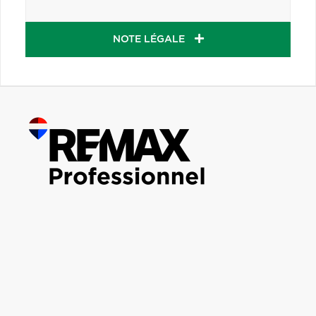
NOTE LÉGALE