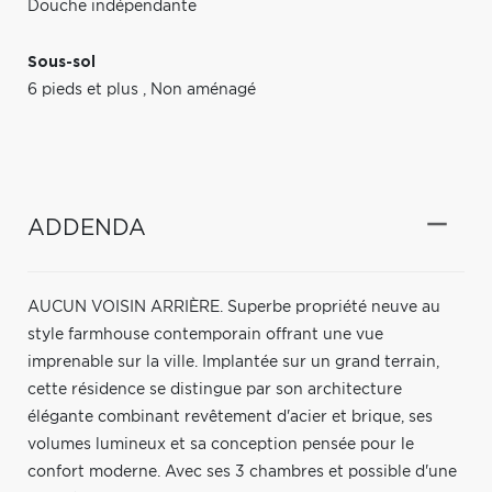
Douche indépendante
Sous-sol
6 pieds et plus
,
Non aménagé
ADDENDA
AUCUN VOISIN ARRIÈRE. Superbe propriété neuve au
style farmhouse contemporain offrant une vue
imprenable sur la ville. Implantée sur un grand terrain,
cette résidence se distingue par son architecture
élégante combinant revêtement d'acier et brique, ses
volumes lumineux et sa conception pensée pour le
confort moderne. Avec ses 3 chambres et possible d'une