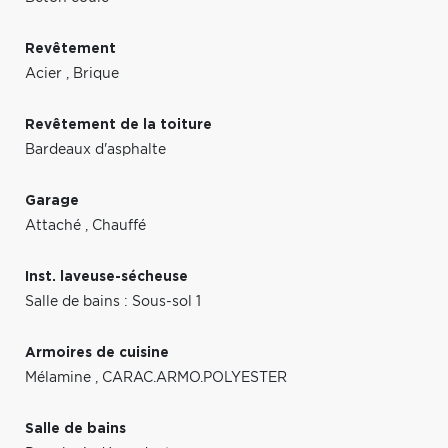
Revêtement
Acier
,
Brique
Revêtement de la toiture
Bardeaux d'asphalte
Garage
Attaché
,
Chauffé
Inst. laveuse-sécheuse
Salle de bains : Sous-sol 1
Armoires de cuisine
Mélamine
,
CARAC.ARMO.POLYESTER
Salle de bains