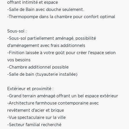
offrant intimité et espace
-Salle de Bain avec douche seulement.
-Thermopompe dans la chambre pour confort optimal
Sous-sol :
-Sous-sol partiellement aménagé, possibilité
d'aménagement avec frais additionnels
-Finition laissée à votre goût pour créer l'espace selon
vos besoins
-Chambre additionnel possible
-Salle de bain (tuyauterie installée)
Extérieur et proximité :
-Grand terrain aménagé offrant un bel espace extérieur
-Architecture farmhouse contemporaine avec
revêtement d'acier et brique
-Vue spectaculaire sur la ville
-Secteur familial recherché