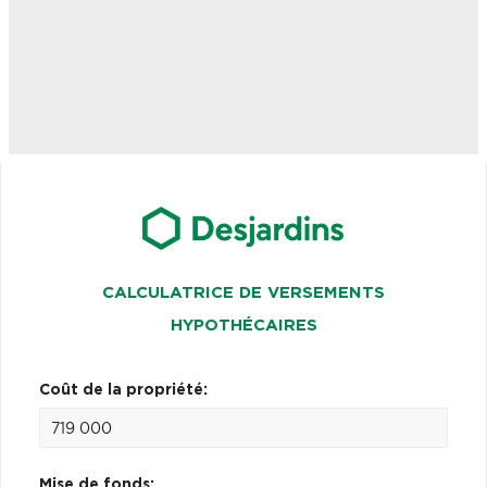
CALCULATRICE DE VERSEMENTS
HYPOTHÉCAIRES
Coût de la propriété:
Mise de fonds: