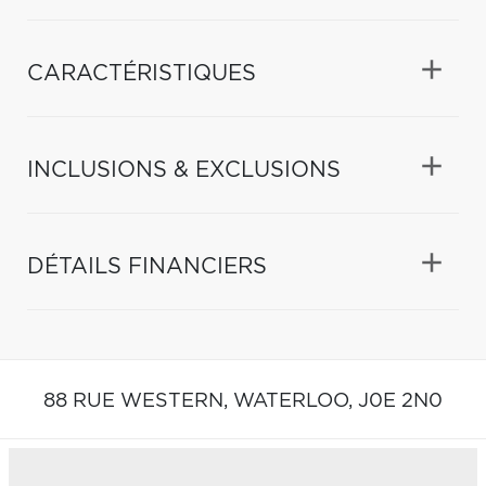
CARACTÉRISTIQUES
INCLUSIONS & EXCLUSIONS
DÉTAILS FINANCIERS
88 RUE WESTERN,
WATERLOO,
J0E 2N0