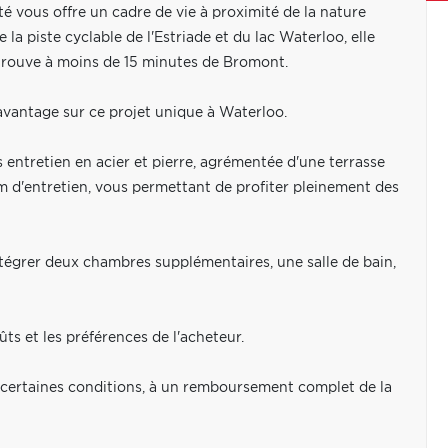
é vous offre un cadre de vie à proximité de la nature
a piste cyclable de l'Estriade et du lac Waterloo, elle
 trouve à moins de 15 minutes de Bromont.
vantage sur ce projet unique à Waterloo.
ntretien en acier et pierre, agrémentée d'une terrasse
'entretien, vous permettant de profiter pleinement des
intégrer deux chambres supplémentaires, une salle de bain,
ts et les préférences de l'acheteur.
s certaines conditions, à un remboursement complet de la