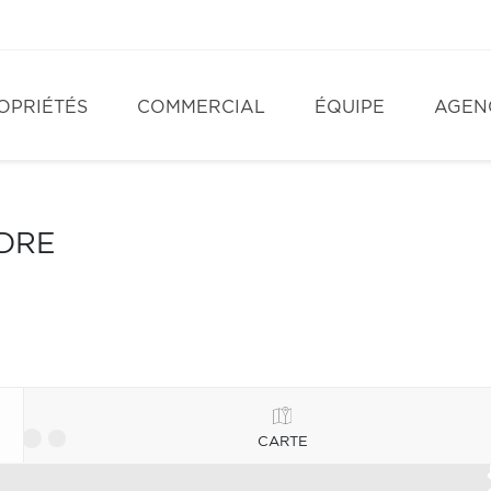
OPRIÉTÉS
COMMERCIAL
ÉQUIPE
AGEN
NDRE
CARTE