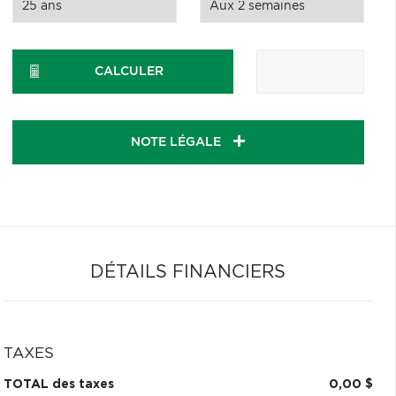
CALCULER
NOTE LÉGALE
DÉTAILS FINANCIERS
TAXES
TOTAL des taxes
0,00 $