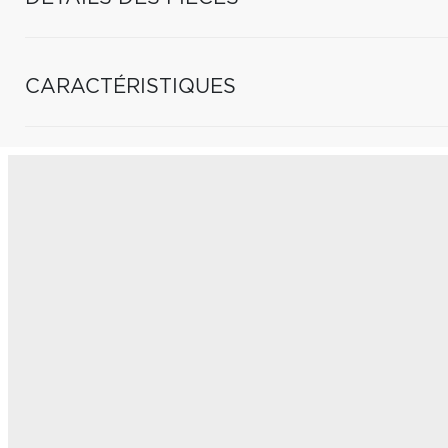
CARACTÉRISTIQUES