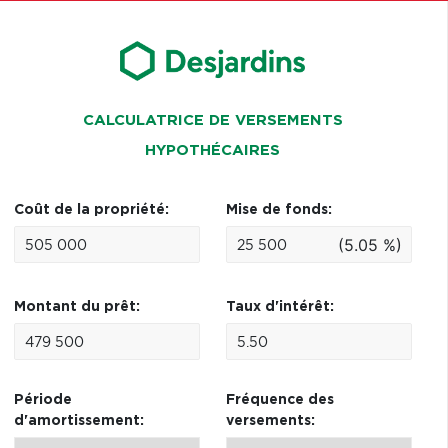
CALCULATRICE DE VERSEMENTS
HYPOTHÉCAIRES
Coût de la propriété:
Mise de fonds:
(5.05 %)
Montant du prêt:
Taux d'intérêt:
Période
Fréquence des
d'amortissement:
versements: