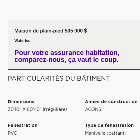
Maison de plain-pied 505 000 $
Waterloo
Pour votre
assurance habitation,
comparez-nous,
ça vaut le coup.
PARTICULARITÉS DU BÂTIMENT
Dimensions
Année de construction
30'10" X 60'40" Irrégulières
ACONS
Fenestration
Type de fenestration
PVC
Manivelle (battant)