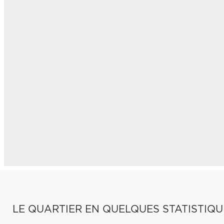
LE QUARTIER EN QUELQUES STATISTIQU