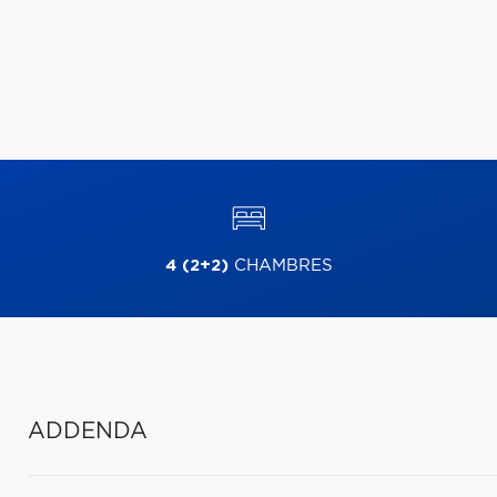
4 (2+2)
CHAMBRES
ADDENDA