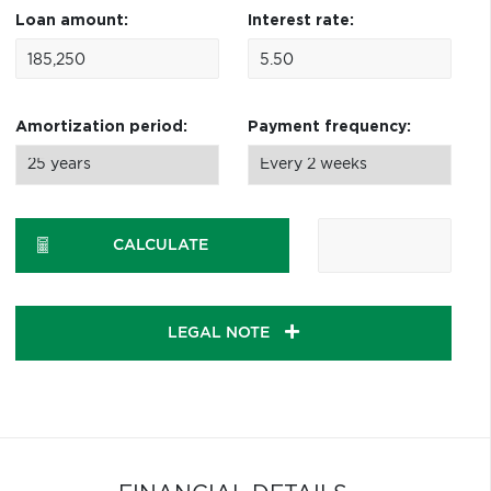
Loan amount:
Interest rate:
Amortization period:
Payment frequency:
CALCULATE
LEGAL NOTE