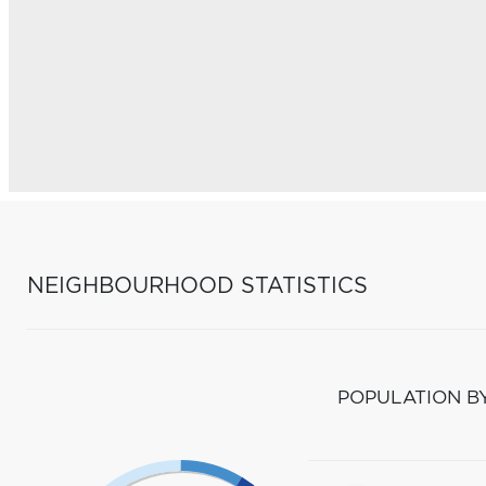
NEIGHBOURHOOD STATISTICS
POPULATION B