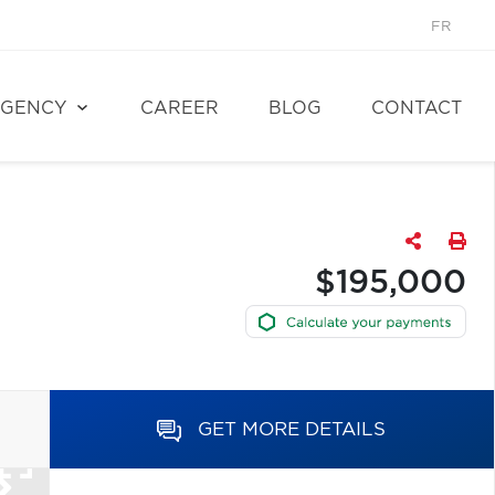
FR
GENCY
CAREER
BLOG
CONTACT
$195,000
GET MORE DETAILS