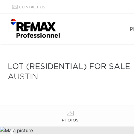
CONTACT US
P
LOT (RESIDENTIAL) FOR SALE
AUSTIN
PHOTOS