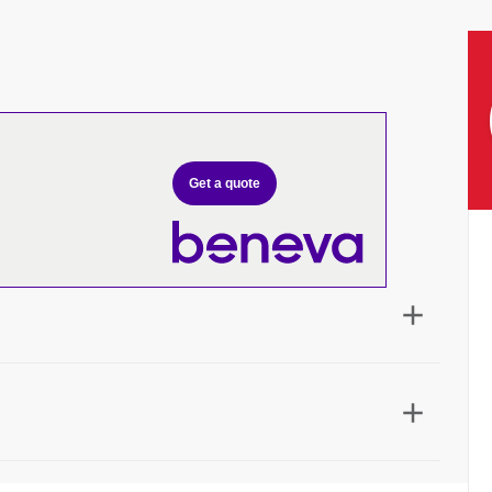
Get a quote