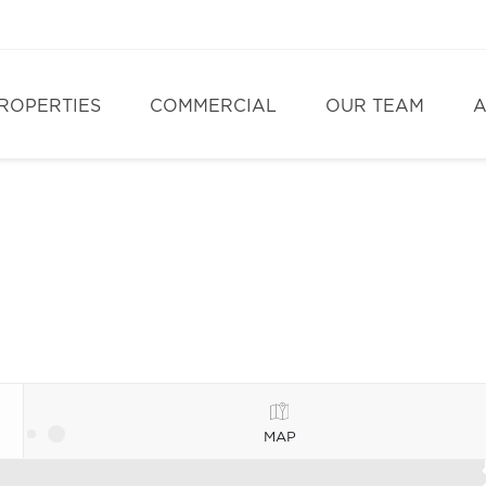
ROPERTIES
COMMERCIAL
OUR TEAM
A
MAP