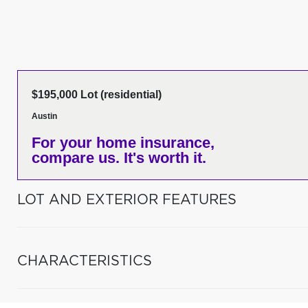
$195,000 Lot (residential)
Austin
For your home insurance,
compare us. It's worth it.
LOT AND EXTERIOR FEATURES
CHARACTERISTICS