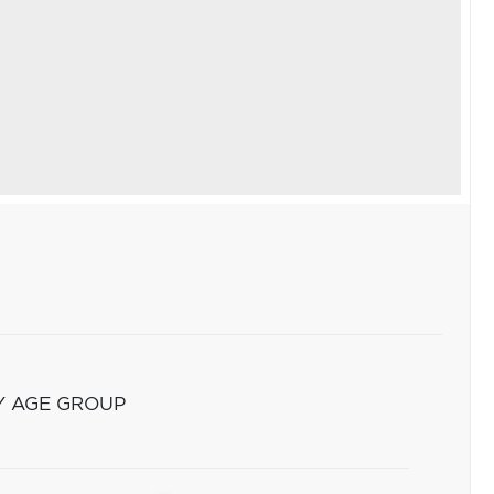
Y AGE GROUP