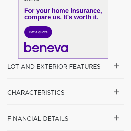
For your home insurance,
compare us. It's worth it.
Get a quote
LOT AND EXTERIOR FEATURES
CHARACTERISTICS
FINANCIAL DETAILS