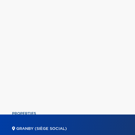
PROPERTIES
COMMERCIAL
GRANBY (SIÈGE SOCIAL)
OUR TEAM