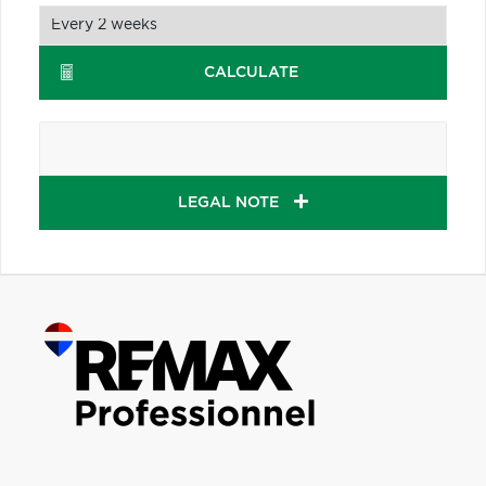
CALCULATE
LEGAL NOTE