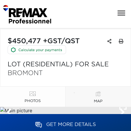
$450,477 +GST/QST
LOT (RESIDENTIAL) FOR SALE
BROMONT
PHOTOS
MAP
GET MORE DETAILS