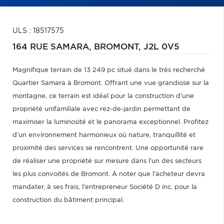
ULS : 18517575
164 RUE SAMARA,
BROMONT,
J2L 0V5
Magnifique terrain de 13 249 pc situé dans le très recherché
Quartier Samara à Bromont. Offrant une vue grandiose sur la
montagne, ce terrain est idéal pour la construction d'une
propriété unifamiliale avec rez-de-jardin permettant de
maximiser la luminosité et le panorama exceptionnel. Profitez
d'un environnement harmonieux où nature, tranquillité et
proximité des services se rencontrent. Une opportunité rare
de réaliser une propriété sur mesure dans l'un des secteurs
les plus convoités de Bromont. À noter que l'acheteur devra
mandater, à ses frais, l'entrepreneur Société D inc. pour la
construction du bâtiment principal.