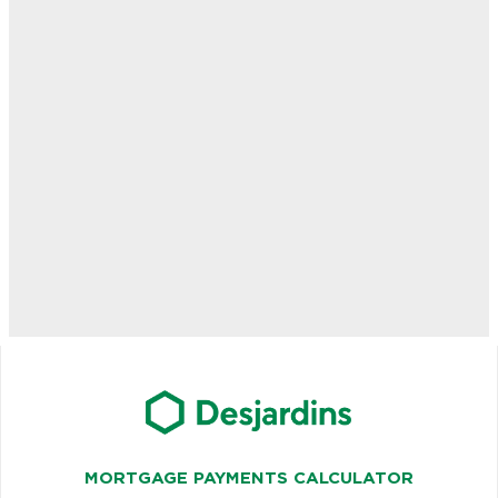
MORTGAGE PAYMENTS CALCULATOR