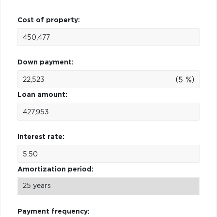
Cost of property:
Down payment:
(5 %)
Loan amount:
Interest rate:
Amortization period:
Payment frequency: