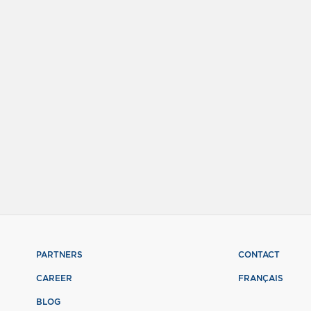
PARTNERS
CONTACT
CAREER
FRANÇAIS
BLOG