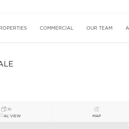
ROPERTIES
COMMERCIAL
OUR TEAM
A
ALE
TUAL VIEW
MAP