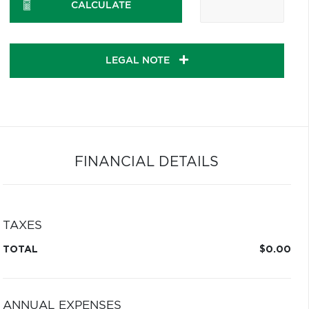
CALCULATE
LEGAL NOTE
FINANCIAL DETAILS
TAXES
TOTAL
$0.00
ANNUAL EXPENSES