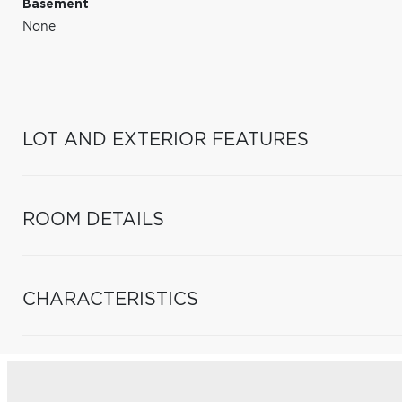
Basement
None
LOT AND EXTERIOR FEATURES
ROOM DETAILS
CHARACTERISTICS