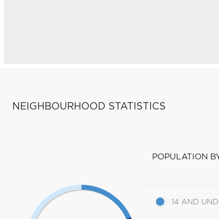
NEIGHBOURHOOD STATISTICS
POPULATION B
14 AND UN