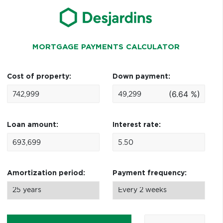
MORTGAGE PAYMENTS CALCULATOR
Cost of property:
Down payment:
(6.64 %)
Loan amount:
Interest rate:
Amortization period:
Payment frequency: