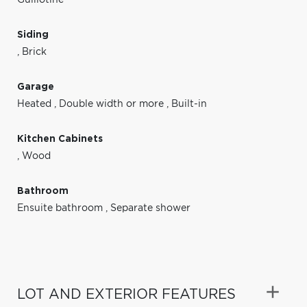
Siding
,
Brick
Garage
Heated
,
Double width or more
,
Built-in
Kitchen Cabinets
,
Wood
Bathroom
Ensuite bathroom
,
Separate shower
LOT AND EXTERIOR FEATURES