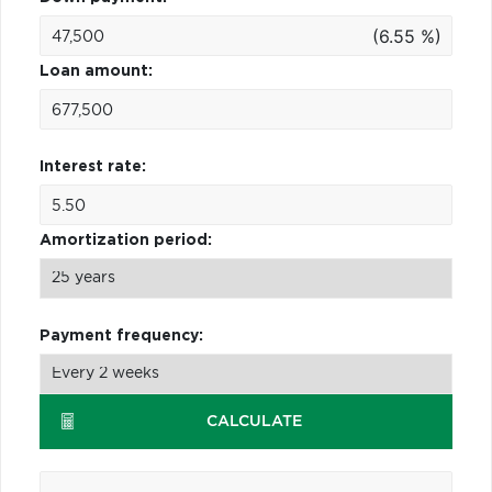
(6.55 %)
Loan amount:
Interest rate:
Amortization period:
Payment frequency:
CALCULATE