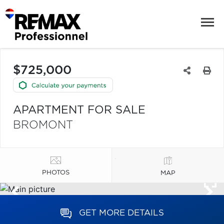
$725,000
APARTMENT FOR SALE
BROMONT
PHOTOS
MAP
GET MORE DETAILS