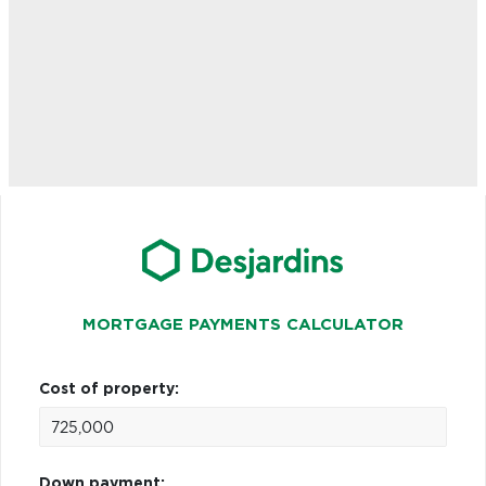
MORTGAGE PAYMENTS CALCULATOR
Cost of property:
Down payment: