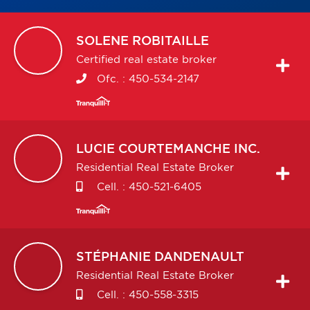
SOLENE
ROBITAILLE
Certified real estate broker
Ofc. :
450-534-2147
LUCIE
COURTEMANCHE INC.
Residential Real Estate Broker
Cell. :
450-521-6405
STÉPHANIE
DANDENAULT
Residential Real Estate Broker
Cell. :
450-558-3315