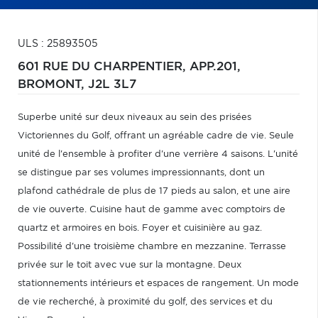
ULS : 25893505
601 RUE DU CHARPENTIER, APP.201,
BROMONT,
J2L 3L7
Superbe unité sur deux niveaux au sein des prisées
Victoriennes du Golf, offrant un agréable cadre de vie. Seule
unité de l'ensemble à profiter d'une verrière 4 saisons. L'unité
se distingue par ses volumes impressionnants, dont un
plafond cathédrale de plus de 17 pieds au salon, et une aire
de vie ouverte. Cuisine haut de gamme avec comptoirs de
quartz et armoires en bois. Foyer et cuisinière au gaz.
Possibilité d'une troisième chambre en mezzanine. Terrasse
privée sur le toit avec vue sur la montagne. Deux
stationnements intérieurs et espaces de rangement. Un mode
de vie recherché, à proximité du golf, des services et du