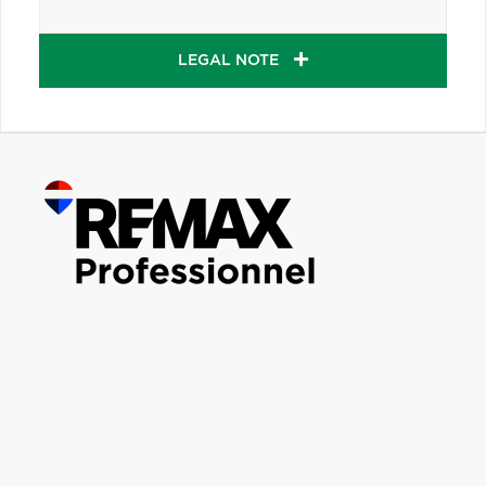
LEGAL NOTE