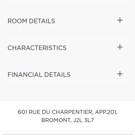
ROOM DETAILS
CHARACTERISTICS
FINANCIAL DETAILS
601 RUE DU CHARPENTIER, APP.201,
BROMONT,
J2L 3L7