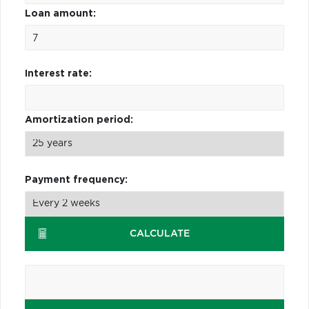
Loan amount:
Interest rate:
Amortization period:
Payment frequency:
CALCULATE