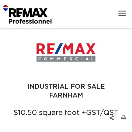
INDUSTRIAL FOR SALE
FARNHAM
$10.50 square foot +GST/QST