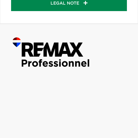
LEGAL NOTE