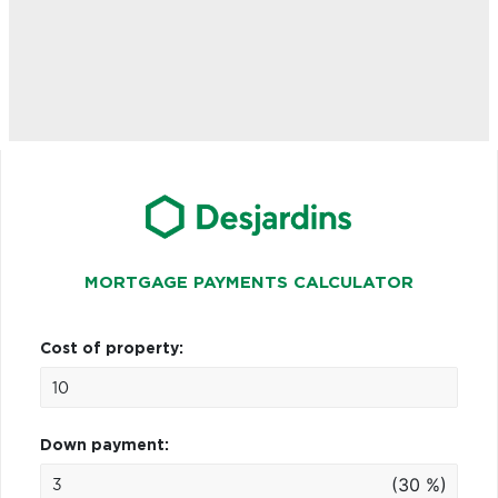
MORTGAGE PAYMENTS CALCULATOR
Cost of property:
Down payment:
(30 %)