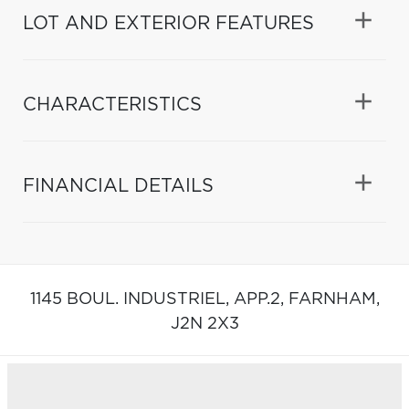
LOT AND EXTERIOR FEATURES
CHARACTERISTICS
FINANCIAL DETAILS
1145 BOUL. INDUSTRIEL, APP.2,
FARNHAM,
J2N 2X3