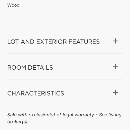
Wood
LOT AND EXTERIOR FEATURES
ROOM DETAILS
CHARACTERISTICS
Sale with exclusion(s) of legal warranty - See listing
broker(s).