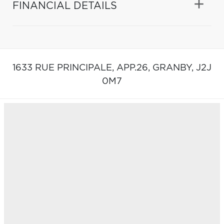
FINANCIAL DETAILS
1633 RUE PRINCIPALE, APP.26,
GRANBY,
J2J
0M7