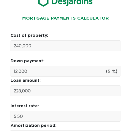
MORTGAGE PAYMENTS CALCULATOR
Cost of property:
Down payment:
(5 %)
Loan amount:
Interest rate:
Amortization period: