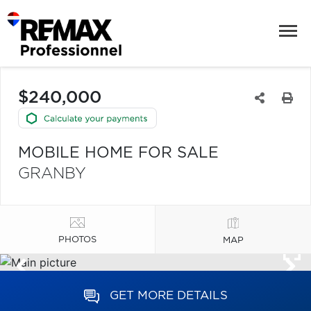
$240,000
MOBILE HOME FOR SALE
GRANBY
PHOTOS
MAP
GET MORE DETAILS