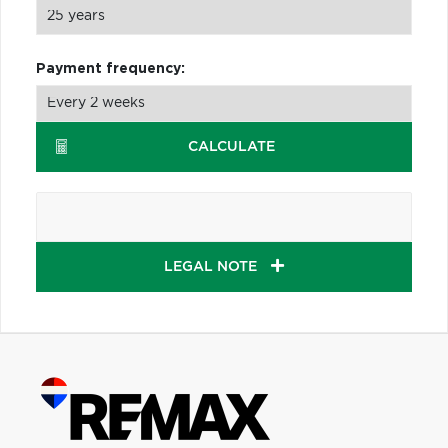
Payment frequency:
CALCULATE
LEGAL NOTE