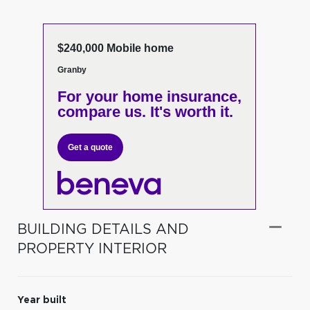
$240,000 Mobile home
Granby
For your home insurance,
compare us. It's worth it.
Get a quote
BUILDING DETAILS AND
PROPERTY INTERIOR
Year built