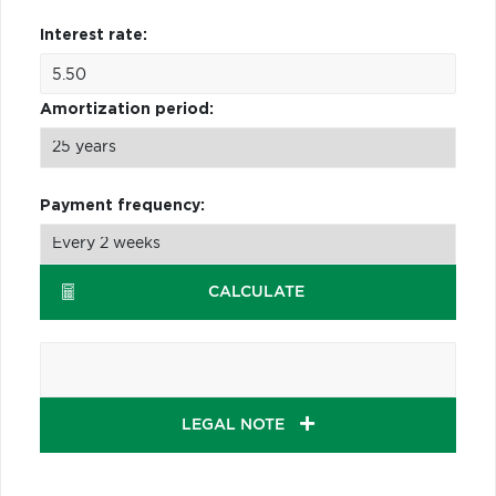
Interest rate:
Amortization period:
Payment frequency:
CALCULATE
LEGAL NOTE