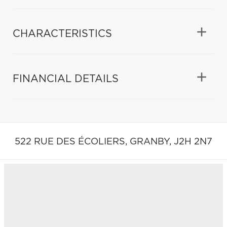
CHARACTERISTICS
FINANCIAL DETAILS
522 RUE DES ÉCOLIERS,
GRANBY,
J2H 2N7