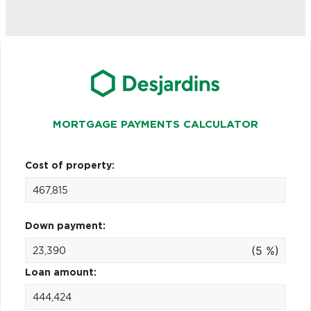
MORTGAGE PAYMENTS CALCULATOR
Cost of property:
Down payment:
(5 %)
Loan amount: