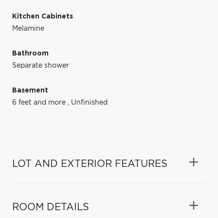
Kitchen Cabinets
Melamine
Bathroom
Separate shower
Basement
6 feet and more
,
Unfinished
LOT AND EXTERIOR FEATURES
ROOM DETAILS