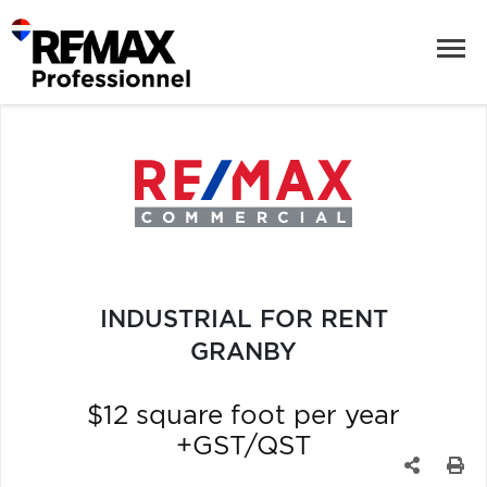
INDUSTRIAL FOR RENT
GRANBY
$12 square foot per year
+GST/QST