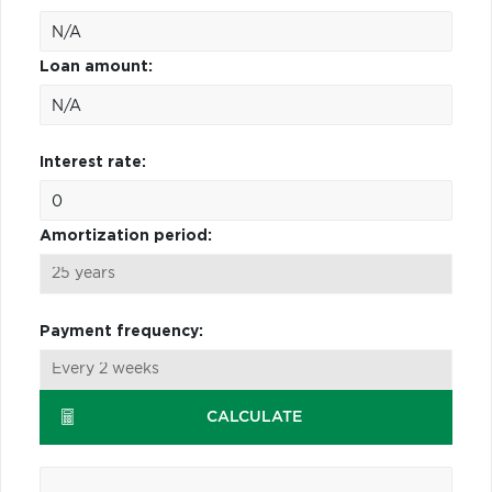
Loan amount:
Interest rate:
Amortization period:
Payment frequency:
CALCULATE