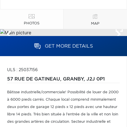
PHOTOS
MAP
GET MORE DETAILS
ULS : 25037156
57 RUE DE GATINEAU,
GRANBY,
J2J 0P1
Bâtisse industrielle/commerciale! Possibilité de louer de 2000
à 6000 pieds carrés. Chaque local comprend minimalement
deux portes de garage 12 pieds x 12 pieds avec une hauteur
libre 14 pieds. Très bien située à l'entrée de la ville et non loin
des grandes artères de circulation. Secteur industrielle et