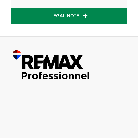
LEGAL NOTE