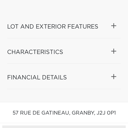
LOT AND EXTERIOR FEATURES
CHARACTERISTICS
FINANCIAL DETAILS
57 RUE DE GATINEAU,
GRANBY,
J2J 0P1