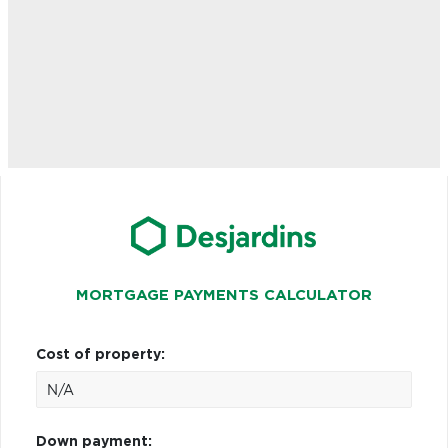
MORTGAGE PAYMENTS CALCULATOR
Cost of property:
Down payment: