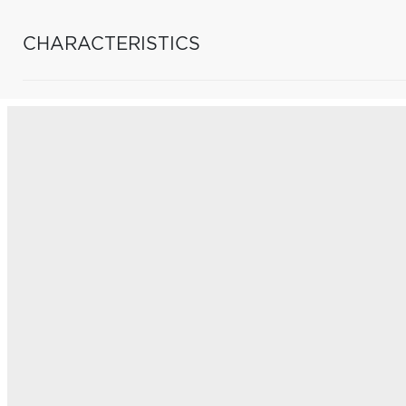
CHARACTERISTICS