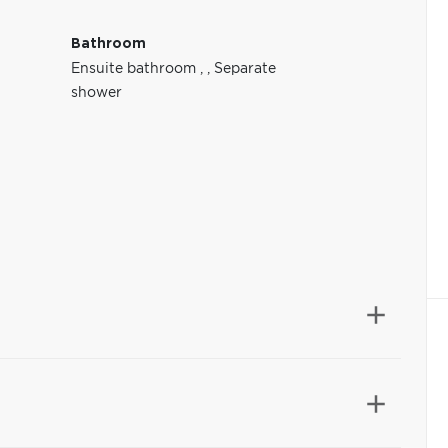
Bathroom
Ensuite bathroom
,
,
Separate
shower