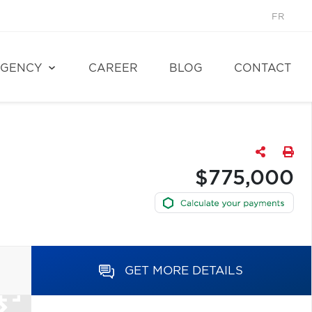
FR
GENCY
CAREER
BLOG
CONTACT
$775,000
GET MORE DETAILS