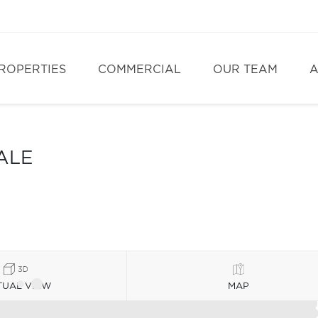
ROPERTIES
COMMERCIAL
OUR TEAM
A
ALE
TUAL VIEW
MAP