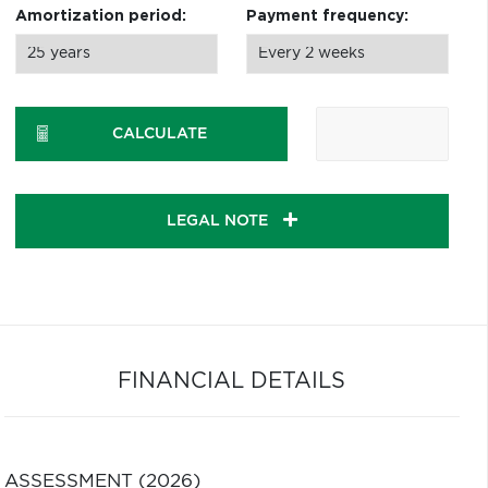
Amortization period:
Payment frequency:
CALCULATE
LEGAL NOTE
FINANCIAL DETAILS
ASSESSMENT (2026)