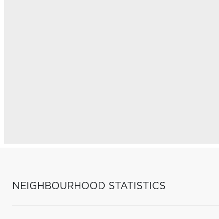
NEIGHBOURHOOD STATISTICS