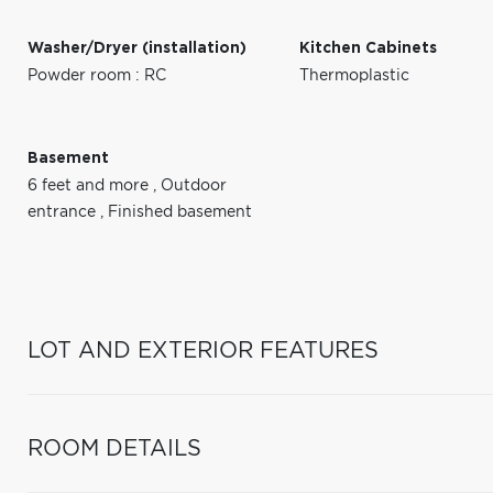
Washer/Dryer (installation)
Kitchen Cabinets
Powder room : RC
Thermoplastic
Basement
6 feet and more
,
Outdoor
entrance
,
Finished basement
LOT AND EXTERIOR FEATURES
ROOM DETAILS