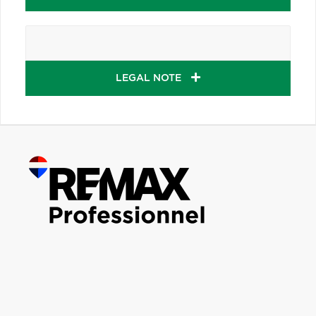
LEGAL NOTE