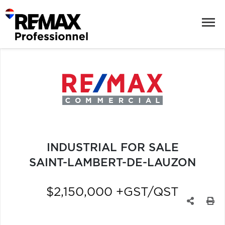
INDUSTRIAL FOR SALE
SAINT-LAMBERT-DE-LAUZON
$2,150,000 +GST/QST