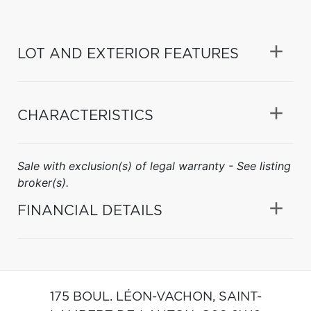
LOT AND EXTERIOR FEATURES
CHARACTERISTICS
Sale with exclusion(s) of legal warranty - See listing
broker(s).
FINANCIAL DETAILS
175 BOUL. LÉON-VACHON,
SAINT-