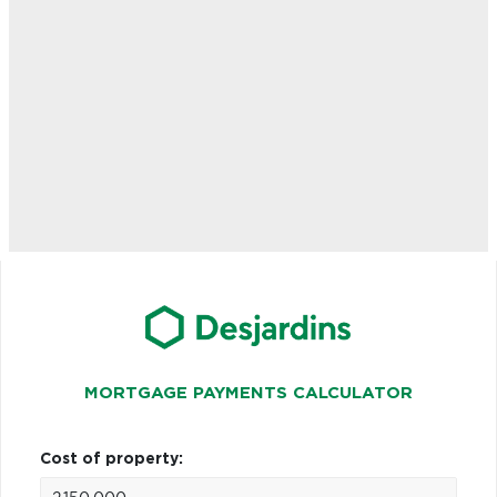
MORTGAGE PAYMENTS CALCULATOR
Cost of property: