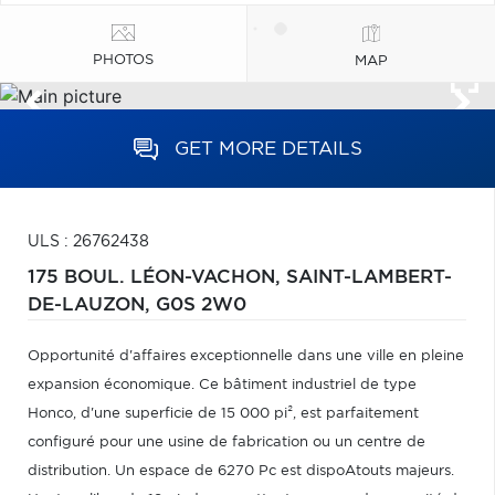
PHOTOS
MAP
GET MORE DETAILS
ULS : 26762438
175 BOUL. LÉON-VACHON,
SAINT-LAMBERT-
DE-LAUZON,
G0S 2W0
Opportunité d'affaires exceptionnelle dans une ville en pleine
expansion économique. Ce bâtiment industriel de type
Honco, d'une superficie de 15 000 pi², est parfaitement
configuré pour une usine de fabrication ou un centre de
distribution. Un espace de 6270 Pc est dispoAtouts majeurs.