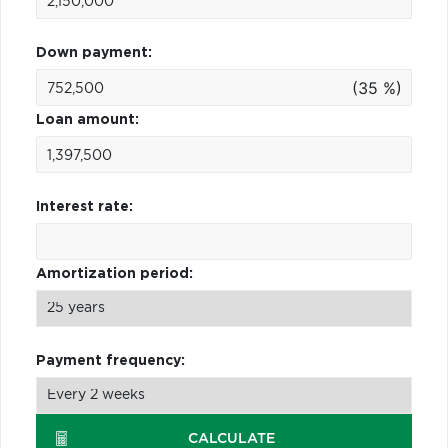
Down payment:
(35 %)
Loan amount:
Interest rate:
Amortization period:
Payment frequency:
CALCULATE