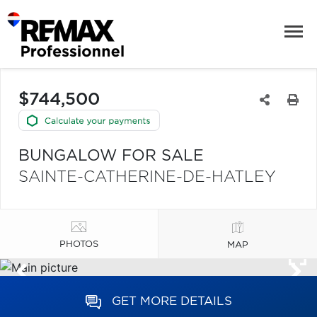
$744,500
BUNGALOW FOR SALE
SAINTE-CATHERINE-DE-HATLEY
PHOTOS
MAP
GET MORE DETAILS