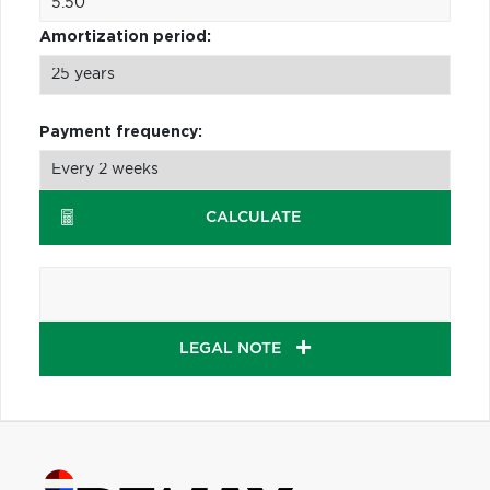
Amortization period:
Payment frequency:
CALCULATE
LEGAL NOTE