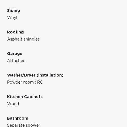
Siding
Vinyl
Roofing
Asphalt shingles
Garage
Attached
Washer/Dryer (installation)
Powder room : RC
Kitchen Cabinets
Wood
Bathroom
Separate shower