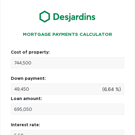
MORTGAGE PAYMENTS CALCULATOR
Cost of property:
Down payment:
(6.64 %)
Loan amount:
Interest rate: