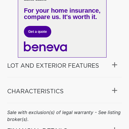
For your home insurance,
compare us. It's worth it.
Get a quote
LOT AND EXTERIOR FEATURES
CHARACTERISTICS
Sale with exclusion(s) of legal warranty - See listing
broker(s).