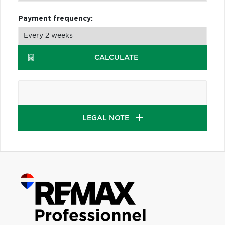
Payment frequency:
CALCULATE
LEGAL NOTE