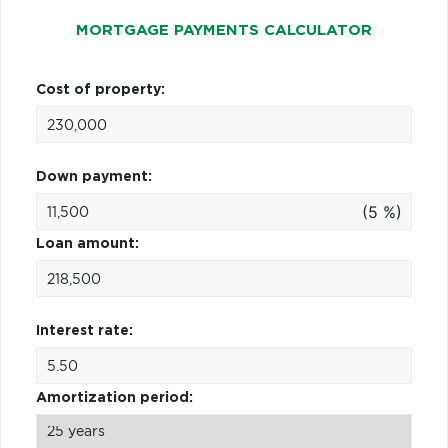
MORTGAGE PAYMENTS CALCULATOR
Cost of property:
Down payment:
(5 %)
Loan amount:
Interest rate:
Amortization period: