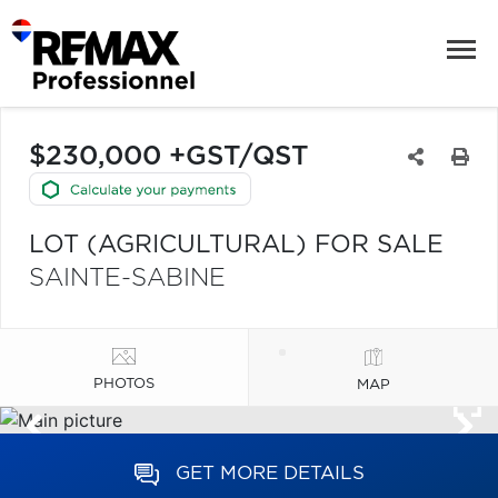
$230,000 +GST/QST
LOT (AGRICULTURAL) FOR SALE
SAINTE-SABINE
PHOTOS
MAP
GET MORE DETAILS