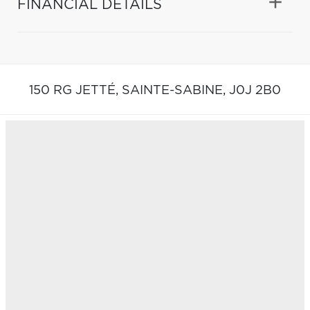
FINANCIAL DETAILS
150 RG JETTÉ,
SAINTE-SABINE,
J0J 2B0