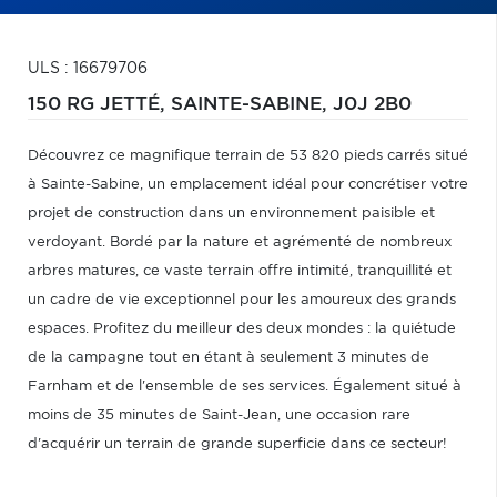
ULS : 16679706
150 RG JETTÉ,
SAINTE-SABINE,
J0J 2B0
Découvrez ce magnifique terrain de 53 820 pieds carrés situé
à Sainte-Sabine, un emplacement idéal pour concrétiser votre
projet de construction dans un environnement paisible et
verdoyant. Bordé par la nature et agrémenté de nombreux
arbres matures, ce vaste terrain offre intimité, tranquillité et
un cadre de vie exceptionnel pour les amoureux des grands
espaces. Profitez du meilleur des deux mondes : la quiétude
de la campagne tout en étant à seulement 3 minutes de
Farnham et de l'ensemble de ses services. Également situé à
moins de 35 minutes de Saint-Jean, une occasion rare
d'acquérir un terrain de grande superficie dans ce secteur!