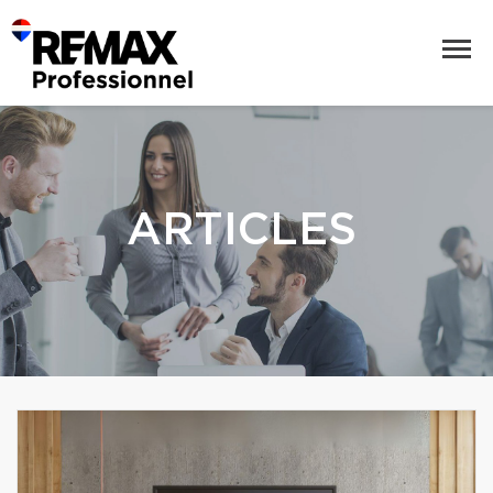
ARTICLES