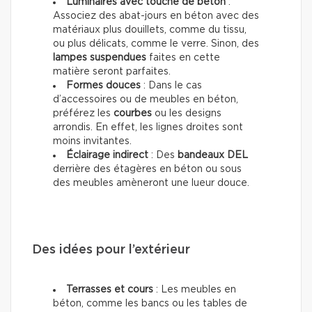
Luminaires avec touche de béton
:
Associez des abat-jours en béton avec des
matériaux plus douillets, comme du tissu,
ou plus délicats, comme le verre. Sinon, des
lampes suspendues
faites en cette
matière seront parfaites.
Formes douces
: Dans le cas
d’accessoires ou de meubles en béton,
préférez les
courbes
ou les designs
arrondis. En effet, les lignes droites sont
moins invitantes.
Éclairage indirect
: Des
bandeaux DEL
derrière des étagères en béton ou sous
des meubles amèneront une lueur douce.
Des idées pour l’extérieur
Terrasses et cours
: Les meubles en
béton, comme les bancs ou les tables de