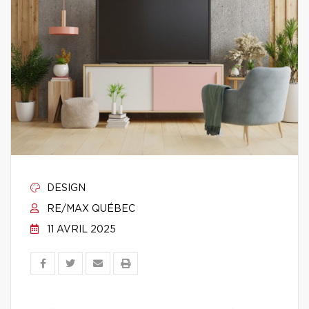
DESIGN
RE/MAX QUÉBEC
11 AVRIL 2025