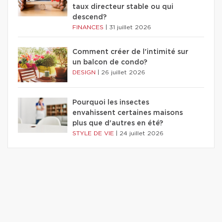
taux directeur stable ou qui
descend?
FINANCES
|
31 juillet 2026
Comment créer de l'intimité sur
un balcon de condo?
DESIGN
|
26 juillet 2026
Pourquoi les insectes
envahissent certaines maisons
plus que d'autres en été?
STYLE DE VIE
|
24 juillet 2026