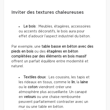
Inviter des textures chaleureuses
Le bois
: Meubles, étagères, accessoires
ou accents décoratifs, le bois aura pour
effet d’adoucir l’aspect industriel du béton.
Par exemple, une
table basse en béton avec des
pieds en bois
ou des
étagères en béton
complétées par des éléments en bois massif
offrent un parfait équilibre entre modernité et
naturel.
Textiles doux
: Les coussins, les tapis et
les rideaux en tissus, comme le
lin
, la
laine
ou le
coton
viendront créer une
atmosphère plus accueillante. Un canapé
en
velours
ou une chaise rembourrée
peuvent parfaitement contraster avec un
mur ou une table en béton.