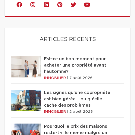
ARTICLES RÉCENTS
Est-ce un bon moment pour
acheter une propriété avant
l'automne?
IMMOBILIER
|
7 août 2026
Les signes qu'une copropriété
est bien gérée… ou qu'elle
cache des problèmes
IMMOBILIER
|
2 août 2026
Pourquoi le prix des maisons
reste-t-il le même malgré un