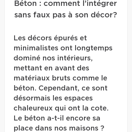
Béton : comment l’intégrer
sans faux pas à son décor?
Les décors épurés et
minimalistes ont longtemps
dominé nos intérieurs,
mettant en avant des
matériaux bruts comme le
béton. Cependant, ce sont
désormais les espaces
chaleureux qui ont la cote.
Le béton a-t-il encore sa
place dans nos maisons ?