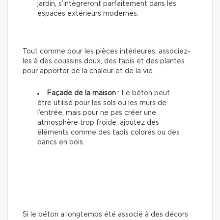
jardin, s’intègreront parfaitement dans les
espaces extérieurs modernes.
Tout comme pour les pièces intérieures, associez-
les à des coussins doux, des tapis et des plantes
pour apporter de la chaleur et de la vie.
Façade de la maison
: Le béton peut
être utilisé pour les sols ou les murs de
l’entrée, mais pour ne pas créer une
atmosphère trop froide, ajoutez des
éléments comme des tapis colorés ou des
bancs en bois.
Si le béton a longtemps été associé à des décors