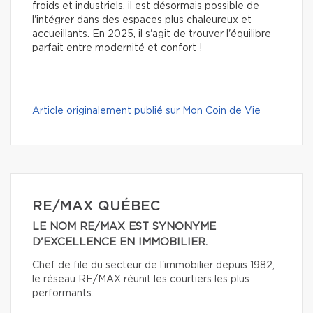
froids et industriels, il est désormais possible de
l'intégrer dans des espaces plus chaleureux et
accueillants. En 2025, il s'agit de trouver l'équilibre
parfait entre modernité et confort !
Article originalement publié sur Mon Coin de Vie
RE/MAX QUÉBEC
LE NOM RE/MAX EST SYNONYME
D'EXCELLENCE EN IMMOBILIER.
Chef de file du secteur de l'immobilier depuis 1982,
le réseau RE/MAX réunit les courtiers les plus
performants.