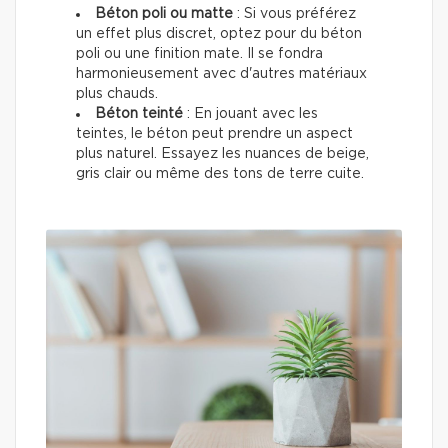
Béton poli ou matte
: Si vous préférez
un effet plus discret, optez pour du béton
poli ou une finition mate. Il se fondra
harmonieusement avec d'autres matériaux
plus chauds.
Béton teinté
: En jouant avec les
teintes, le béton peut prendre un aspect
plus naturel. Essayez les nuances de beige,
gris clair ou même des tons de terre cuite.