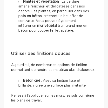
Plantes et végétation
: La verdure
amène fraicheur et délicatesse dans nos
décors. Les plantes, en particulier dans des
pots en béton
, créeront un bel effet de
contraste. Vous pouvez également
intégrer un
mur végétal
à un grand mur en
béton pour couper l’effet austère.
Utiliser des finitions douces
Aujourd’hui, de nombreuses options de finition
permettent de rendre ce matériau plus chaleureux.
Béton ciré
: Avec sa finition lisse et
brillante, il crée une surface plus invitante.
Pensez à l’appliquer sur les murs, les sols ou même
les plans de travail.