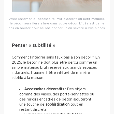
Avec parcimonie (accessoire, mur d’accent ou petit meuble),
le béton aura fière allure dans votre décor. L’idée est de ne
pas en abuser pour ne pas donner un air sévère à vos pièces.
Penser « subtilité »
Comment l’intégrer sans faux pas à son décor ? En
2025, le béton ne doit plus être perçu comme un
simple matériau brut réservé aux grands espaces
industriels. Il gagne à être intégré de manière
subtile à la maison.
Accessoires décoratifs
: Des objets
comme des vases, des porte-serviettes ou
des miroirs encadrés de béton ajouteront
une touche de
sophistication
tout en
restant discrets.