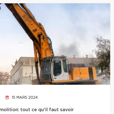
15 MARS 2024
lition: tout ce qu'il faut savoir