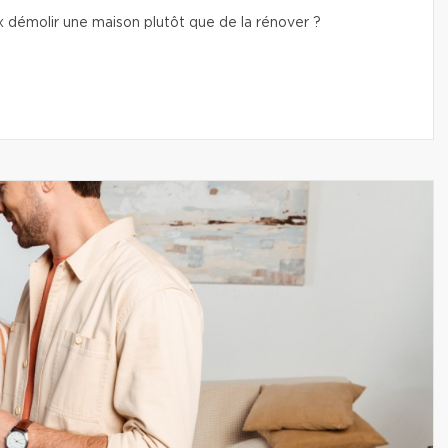
x démolir une maison plutôt que de la rénover ?