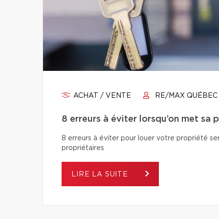
ACHAT / VENTE
RE/MAX QUÉBEC
8 erreurs à éviter lorsqu’on met sa 
8 erreurs à éviter pour louer votre propriété se
propriétaires
LIRE LA SUITE