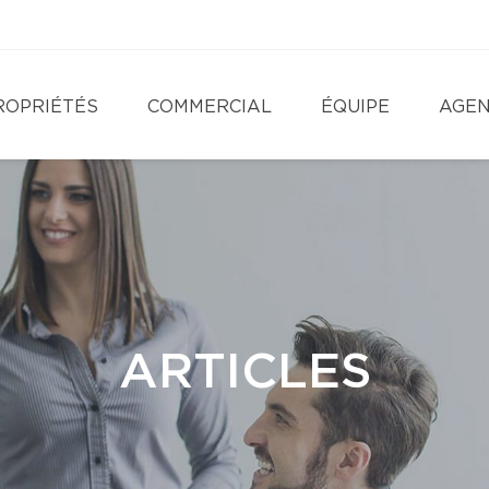
ROPRIÉTÉS
COMMERCIAL
ÉQUIPE
AGE
ARTICLES