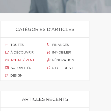
CATÉGORIES D'ARTICLES
TOUTES
FINANCES
À DÉCOUVRIR
IMMOBILIER
ACHAT / VENTE
RÉNOVATION
ACTUALITÉS
STYLE DE VIE
DESIGN
ARTICLES RÉCENTS