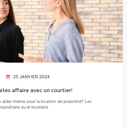
25 JANVIER 2024
tes affaire avec un courtier!
s aider même pour la location de propriété? Les
priétaire ou le locataire.