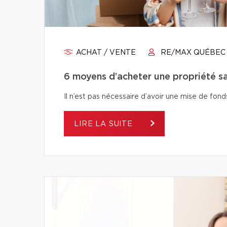
ACHAT / VENTE
RE/MAX QUÉBEC
6 moyens d’acheter une propriété s
Il n’est pas nécessaire d’avoir une mise de fo
LIRE LA SUITE