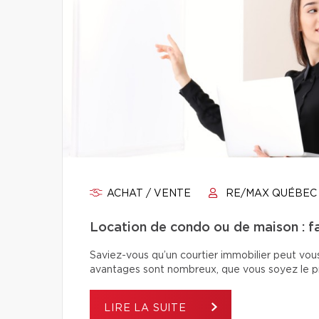
ACHAT / VENTE
RE/MAX QUÉBEC
Location de condo ou de maison : fai
Saviez-vous qu’un courtier immobilier peut vou
avantages sont nombreux, que vous soyez le pro
LIRE LA SUITE