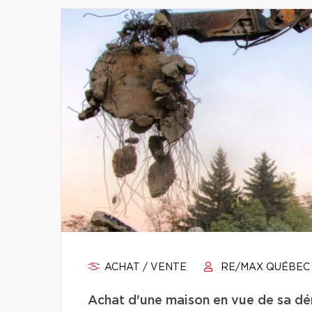
ACHAT / VENTE
RE/MAX QUÉBEC
Achat d'une maison en vue de sa démo