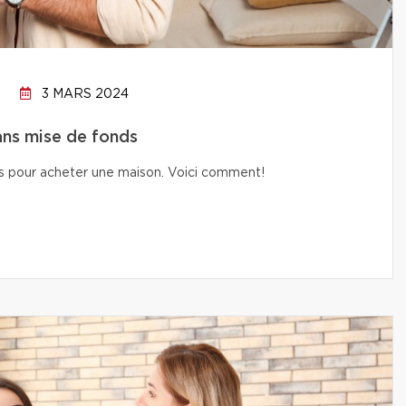
3 MARS 2024
ans mise de fonds
nds pour acheter une maison. Voici comment!