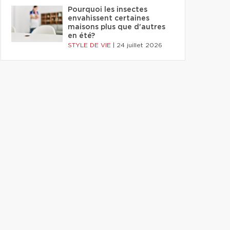
Pourquoi les insectes
envahissent certaines
maisons plus que d'autres
en été?
STYLE DE VIE
|
24 juillet 2026