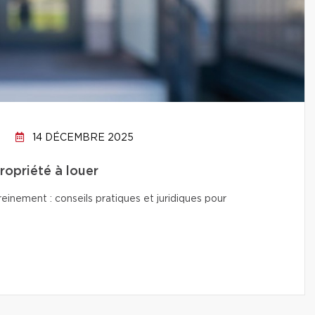
14 DÉCEMBRE 2025
propriété à louer
reinement : conseils pratiques et juridiques pour