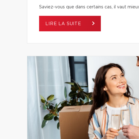
Saviez-vous que dans certains cas, il vaut mieu
LIRE LA SUITE