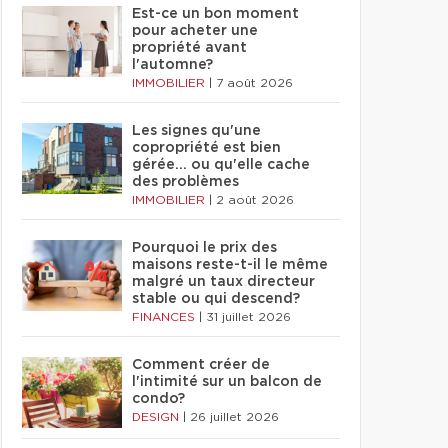
Est-ce un bon moment
pour acheter une
propriété avant
l'automne?
IMMOBILIER
|
7 août 2026
Les signes qu'une
copropriété est bien
gérée… ou qu'elle cache
des problèmes
IMMOBILIER
|
2 août 2026
Pourquoi le prix des
maisons reste-t-il le même
malgré un taux directeur
stable ou qui descend?
FINANCES
|
31 juillet 2026
Comment créer de
l'intimité sur un balcon de
condo?
DESIGN
|
26 juillet 2026