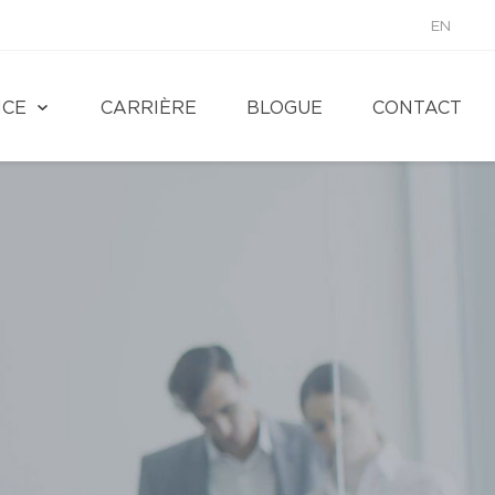
EN
NCE
CARRIÈRE
BLOGUE
CONTACT