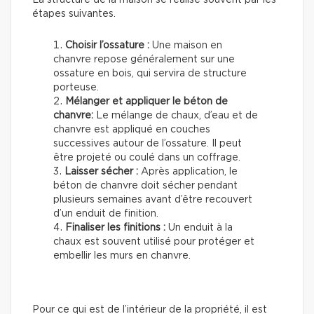
étapes suivantes.
Choisir l’ossature :
Une maison en
chanvre repose généralement sur une
ossature en bois, qui servira de structure
porteuse.
Mélanger et appliquer le béton de
chanvre:
Le mélange de chaux, d’eau et de
chanvre est appliqué en couches
successives autour de l’ossature. Il peut
être projeté ou coulé dans un coffrage.
Laisser sécher :
Après application, le
béton de chanvre doit sécher pendant
plusieurs semaines avant d’être recouvert
d’un enduit de finition.
Finaliser les finitions :
Un enduit à la
chaux est souvent utilisé pour protéger et
embellir les murs en chanvre.
Pour ce qui est de l’intérieur de la propriété, il est