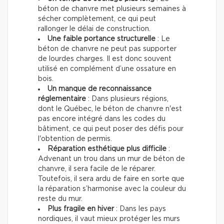
béton de chanvre met plusieurs semaines à
sécher complètement, ce qui peut
rallonger le délai de construction.
Une faible portance structurelle
: Le
béton de chanvre ne peut pas supporter
de lourdes charges. Il est donc souvent
utilisé en complément d’une ossature en
bois.
Un manque de reconnaissance
réglementaire
: Dans plusieurs régions,
dont le Québec, le béton de chanvre n'est
pas encore intégré dans les codes du
bâtiment, ce qui peut poser des défis pour
l'obtention de permis.
Réparation esthétique plus difficile
:
Advenant un trou dans un mur de béton de
chanvre, il sera facile de le réparer.
Toutefois, il sera ardu de faire en sorte que
la réparation s’harmonise avec la couleur du
reste du mur.
Plus fragile en hiver
: Dans les pays
nordiques, il vaut mieux protéger les murs