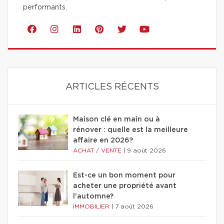
performants.
ARTICLES RÉCENTS
Maison clé en main ou à
rénover : quelle est la meilleure
affaire en 2026?
ACHAT / VENTE
|
9 août 2026
Est-ce un bon moment pour
acheter une propriété avant
l'automne?
IMMOBILIER
|
7 août 2026