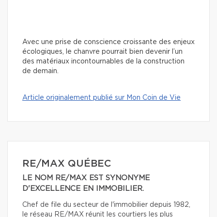
Avec une prise de conscience croissante des enjeux
écologiques, le chanvre pourrait bien devenir l’un
des matériaux incontournables de la construction
de demain.
Article originalement publié sur Mon Coin de Vie
RE/MAX QUÉBEC
LE NOM RE/MAX EST SYNONYME
D'EXCELLENCE EN IMMOBILIER.
Chef de file du secteur de l'immobilier depuis 1982,
le réseau RE/MAX réunit les courtiers les plus