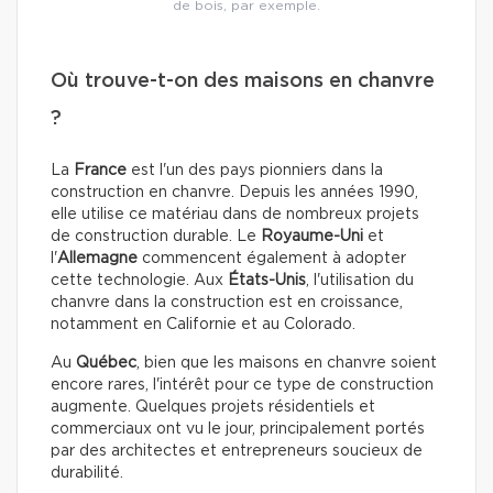
de bois, par exemple.
Où trouve-t-on des maisons en chanvre
?
La
France
est l'un des pays pionniers dans la
construction en chanvre. Depuis les années 1990,
elle utilise ce matériau dans de nombreux projets
de construction durable. Le
Royaume-Uni
et
l'
Allemagne
commencent également à adopter
cette technologie.
Aux
États-Unis
, l'utilisation du
chanvre dans la construction est en croissance,
notamment en Californie et au Colorado.
Au
Québec
, bien que les maisons en chanvre soient
encore rares, l'intérêt pour ce type de construction
augmente. Quelques projets résidentiels et
commerciaux ont vu le jour, principalement portés
par des architectes et entrepreneurs soucieux de
durabilité.