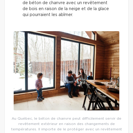
de béton de chanvre avec un revêtement
de bois en raison de la neige et de la glace
qui pourraient les abîmer.
Au Québec, le béton de chanvre peut difficilement servir de
revêtement extérieur en raison des changements de
températures. Il importe de le protéger avec un revêtement