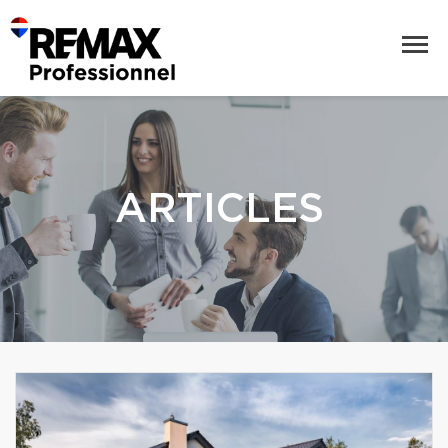
ARTICLES