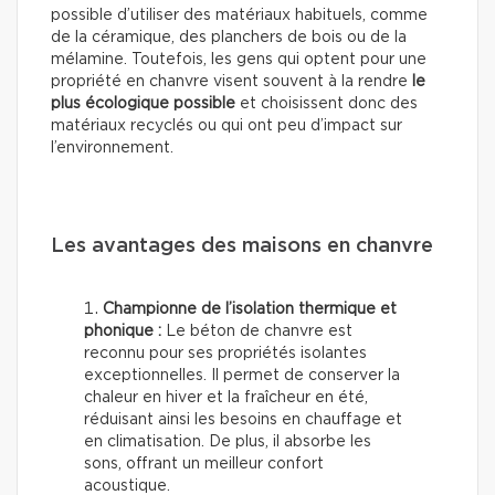
possible d’utiliser des matériaux habituels, comme
de la céramique, des planchers de bois ou de la
mélamine. Toutefois, les gens qui optent pour une
propriété en chanvre visent souvent à la rendre
le
plus écologique possible
et choisissent donc des
matériaux recyclés ou qui ont peu d’impact sur
l’environnement.
Les avantages des maisons en chanvre
Championne de l’isolation thermique et
phonique :
Le béton de chanvre est
reconnu pour ses propriétés isolantes
exceptionnelles. Il permet de conserver la
chaleur en hiver et la fraîcheur en été,
réduisant ainsi les besoins en chauffage et
en climatisation. De plus, il absorbe les
sons, offrant un meilleur confort
acoustique.