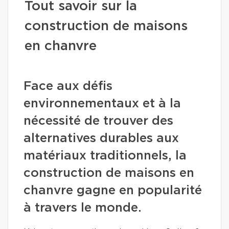
Tout savoir sur la
construction de maisons
en chanvre
Face aux défis
environnementaux et à la
nécessité de trouver des
alternatives durables aux
matériaux traditionnels, la
construction de maisons en
chanvre gagne en popularité
à travers le monde.