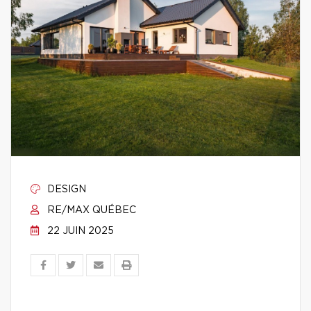
DESIGN
RE/MAX QUÉBEC
22 JUIN 2025