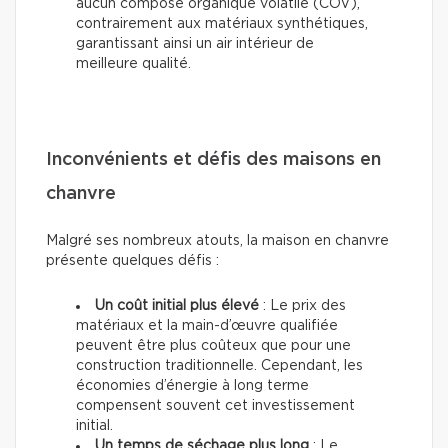
aucun composé organique volatile (COV),
contrairement aux matériaux synthétiques,
garantissant ainsi un air intérieur de
meilleure qualité.
Inconvénients et défis des maisons en
chanvre
Malgré ses nombreux atouts, la maison en chanvre
présente quelques défis :
Un coût initial plus élevé
: Le prix des
matériaux et la main-d’œuvre qualifiée
peuvent être plus coûteux que pour une
construction traditionnelle. Cependant, les
économies d’énergie à long terme
compensent souvent cet investissement
initial.
Un temps de séchage plus long
: Le