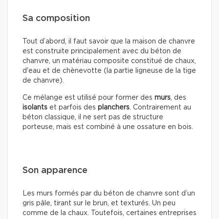
Sa composition
Tout d’abord, il faut savoir que la maison de chanvre
est construite principalement avec du béton de
chanvre, un matériau composite constitué de chaux,
d'eau et de chènevotte (la partie ligneuse de la tige
de chanvre).
Ce mélange est utilisé pour former des
murs
, des
isolants
et parfois des
planchers
. Contrairement au
béton classique, il ne sert pas de structure
porteuse, mais est combiné à une ossature en bois.
Son apparence
Les murs formés par du béton de chanvre sont d’un
gris pâle, tirant sur le brun, et texturés. Un peu
comme de la chaux. Toutefois, certaines entreprises