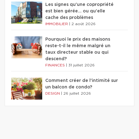
Les signes qu'une copropriété
est bien gérée… ou qu'elle
cache des problèmes
IMMOBILIER
|
2 août 2026
Pourquoi le prix des maisons
reste-t-il le même malgré un
taux directeur stable ou qui
descend?
FINANCES
|
31 juillet 2026
Comment créer de l'intimité sur
un balcon de condo?
DESIGN
|
26 juillet 2026