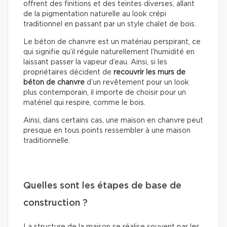
offrent des finitions et des teintes diverses, allant
de la pigmentation naturelle au look crépi
traditionnel en passant par un style chalet de bois.
Le béton de chanvre est un matériau perspirant, ce
qui signifie qu’il régule naturellement l’humidité en
laissant passer la vapeur d’eau. Ainsi, si les
propriétaires décident de
recouvrir les murs de
béton de chanvre
d’un revêtement pour un look
plus contemporain, il importe de choisir pour un
matériel qui respire, comme le bois.
Ainsi, dans certains cas, une maison en chanvre peut
presque en tous points ressembler à une maison
traditionnelle.
Quelles sont les étapes de base de
construction ?
La structure de la maison se réalise souvent par les