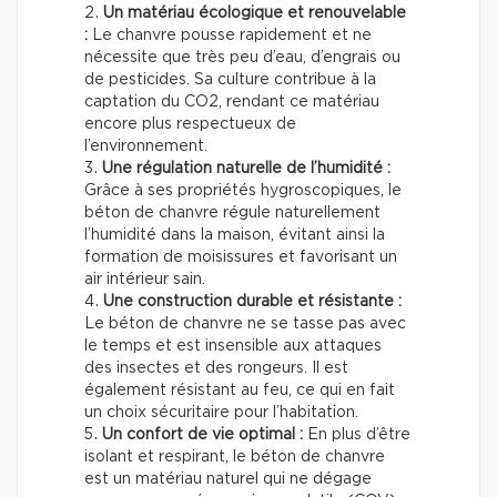
Un matériau écologique et renouvelable
:
Le chanvre pousse rapidement et ne
nécessite que très peu d’eau, d’engrais ou
de pesticides. Sa culture contribue à la
captation du CO2, rendant ce matériau
encore plus respectueux de
l’environnement.
Une régulation naturelle de l’humidité :
Grâce à ses propriétés hygroscopiques, le
béton de chanvre régule naturellement
l’humidité dans la maison, évitant ainsi la
formation de moisissures et favorisant un
air intérieur sain.
Une construction durable et résistante :
Le béton de chanvre ne se tasse pas avec
le temps et est insensible aux attaques
des insectes et des rongeurs. Il est
également résistant au feu, ce qui en fait
un choix sécuritaire pour l’habitation.
Un confort de vie optimal :
En plus d’être
isolant et respirant, le béton de chanvre
est un matériau naturel qui ne dégage