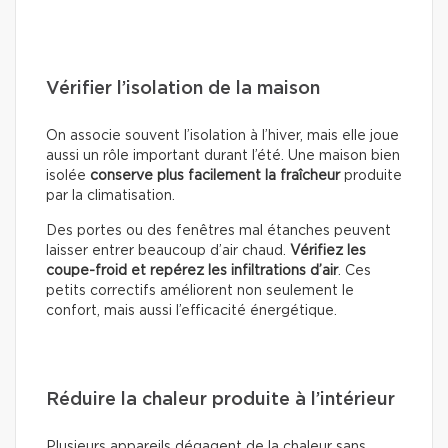
Vérifier l’isolation de la maison
On associe souvent l’isolation à l’hiver, mais elle joue
aussi un rôle important durant l’été. Une maison bien
isolée
conserve plus facilement la fraîcheur
produite
par la climatisation.
Des portes ou des fenêtres mal étanches peuvent
laisser entrer beaucoup d’air chaud.
Vérifiez les
coupe-froid et repérez les infiltrations d’air
. Ces
petits correctifs améliorent non seulement le
confort, mais aussi l’efficacité énergétique.
Réduire la chaleur produite à l’intérieur
Plusieurs appareils dégagent de la chaleur sans