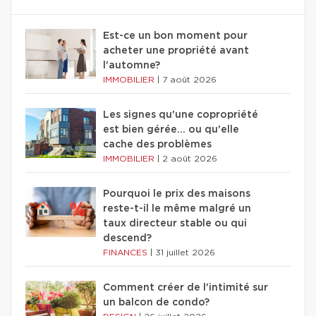
Est-ce un bon moment pour
acheter une propriété avant
l'automne?
IMMOBILIER
|
7 août 2026
Les signes qu'une copropriété
est bien gérée… ou qu'elle
cache des problèmes
IMMOBILIER
|
2 août 2026
Pourquoi le prix des maisons
reste-t-il le même malgré un
taux directeur stable ou qui
descend?
FINANCES
|
31 juillet 2026
Comment créer de l'intimité sur
un balcon de condo?