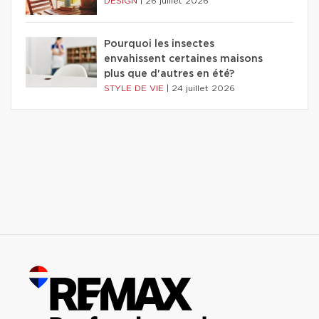
DESIGN
|
26 juillet 2026
Pourquoi les insectes
envahissent certaines maisons
plus que d'autres en été?
STYLE DE VIE
|
24 juillet 2026