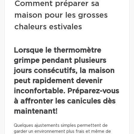
Comment préparer sa
maison pour les grosses
chaleurs estivales
Lorsque le thermomètre
grimpe pendant plusieurs
jours consécutifs, la maison
peut rapidement devenir
inconfortable. Préparez-vous
à affronter les canicules dès
maintenant!
Quelques ajustements simples permettent de
garder un environnement plus frais et même de