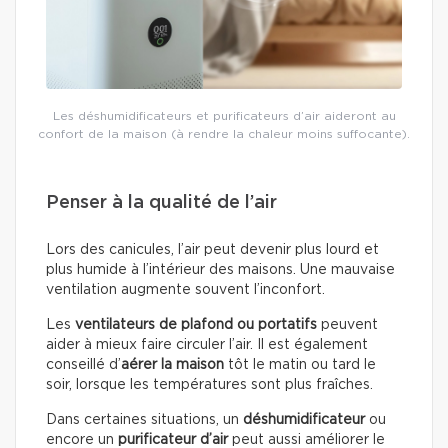
Les déshumidificateurs et purificateurs d’air aideront au
confort de la maison (à rendre la chaleur moins suffocante).
Penser à la qualité de l’air
Lors des canicules, l’air peut devenir plus lourd et
plus humide à l’intérieur des maisons. Une mauvaise
ventilation augmente souvent l’inconfort.
Les
ventilateurs de plafond ou portatifs
peuvent
aider à mieux faire circuler l’air. Il est également
conseillé d’
aérer la maison
tôt le matin ou tard le
soir, lorsque les températures sont plus fraîches.
Dans certaines situations, un
déshumidificateur
ou
encore un
purificateur d’air
peut aussi améliorer le