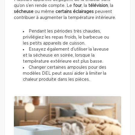
qu’on s’en rende compte. Le
four
, la
télévision
, la
sécheuse
ou même
certains éclairages
peuvent
contribuer à augmenter la température intérieure.
Pendant les périodes très chaudes,
privilégiez les repas froids, le barbecue ou
les petits appareils de cuisson.
Essayez également d’utiliser la laveuse
et la sécheuse en soirée, lorsque la
température extérieure est plus basse.
Changer certaines ampoules pour des
modèles DEL peut aussi aider à limiter la
chaleur produite dans les pièces.