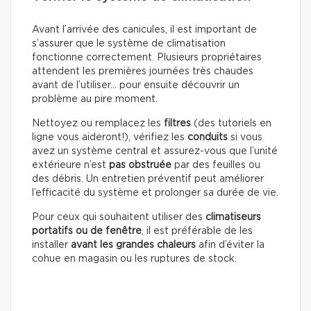
Avant l’arrivée des canicules, il est important de
s’assurer que le système de climatisation
fonctionne correctement. Plusieurs propriétaires
attendent les premières journées très chaudes
avant de l’utiliser… pour ensuite découvrir un
problème au pire moment.
Nettoyez ou remplacez les
filtres
(des tutoriels en
ligne vous aideront!), vérifiez les
conduits
si vous
avez un système central et assurez-vous que l’unité
extérieure n’est
pas obstruée
par des feuilles ou
des débris. Un entretien préventif peut améliorer
l’efficacité du système et prolonger sa durée de vie.
Pour ceux qui souhaitent utiliser des
climatiseurs
portatifs ou de fenêtre
, il est préférable de les
installer
avant les grandes chaleurs
afin d’éviter la
cohue en magasin ou les ruptures de stock.