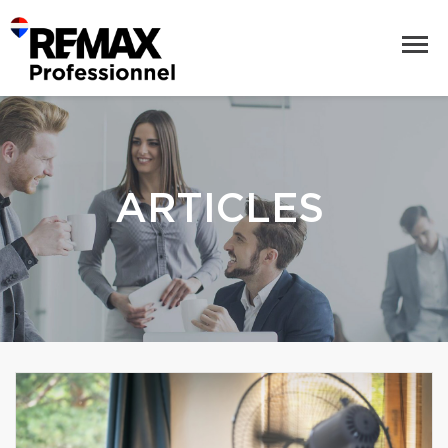
ARTICLES