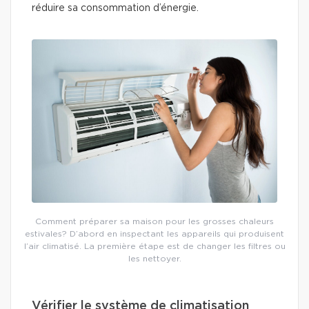
réduire sa consommation d’énergie.
Comment préparer sa maison pour les grosses chaleurs
estivales? D’abord en inspectant les appareils qui produisent
l’air climatisé. La première étape est de changer les filtres ou
les nettoyer.
Vérifier le système de climatisation