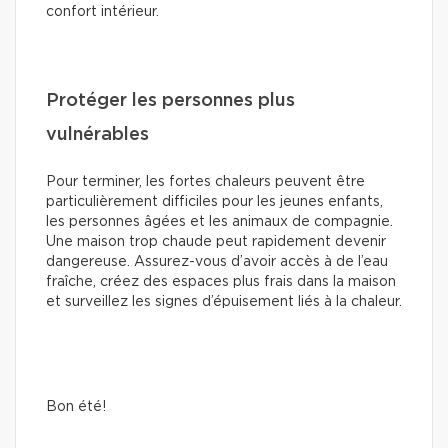
confort intérieur.
Protéger les personnes plus
vulnérables
Pour terminer, les fortes chaleurs peuvent être
particulièrement difficiles pour les jeunes enfants,
les personnes âgées et les animaux de compagnie.
Une maison trop chaude peut rapidement devenir
dangereuse. Assurez-vous d’avoir accès à de l’eau
fraîche, créez des espaces plus frais dans la maison
et surveillez les signes d’épuisement liés à la chaleur.
Bon été!