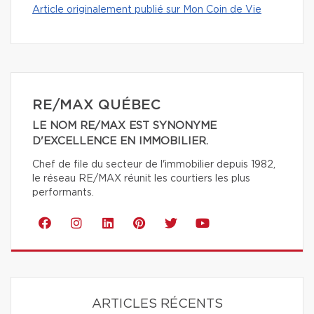
Article originalement publié sur Mon Coin de Vie
RE/MAX QUÉBEC
LE NOM RE/MAX EST SYNONYME
D'EXCELLENCE EN IMMOBILIER.
Chef de file du secteur de l'immobilier depuis 1982,
le réseau RE/MAX réunit les courtiers les plus
performants.
ARTICLES RÉCENTS