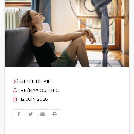
STYLE DE VIE
RE/MAX QUÉBEC
12 JUIN 2026