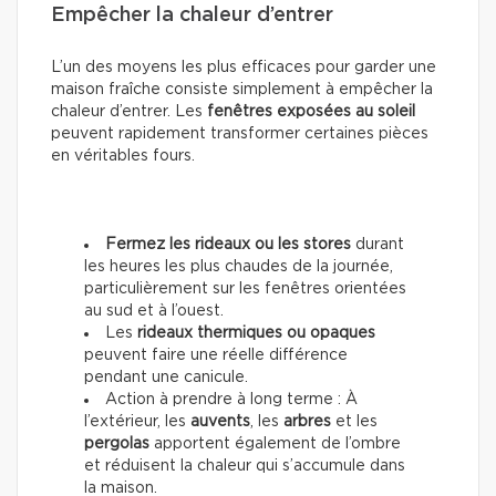
Empêcher la chaleur d’entrer
L’un des moyens les plus efficaces pour garder une
maison fraîche consiste simplement à empêcher la
chaleur d’entrer. Les
fenêtres exposées au soleil
peuvent rapidement transformer certaines pièces
en véritables fours.
Fermez les rideaux ou les stores
durant
les heures les plus chaudes de la journée,
particulièrement sur les fenêtres orientées
au sud et à l’ouest.
Les
rideaux thermiques ou opaques
peuvent faire une réelle différence
pendant une canicule.
Action à prendre à long terme : À
l’extérieur, les
auvents
, les
arbres
et les
pergolas
apportent également de l’ombre
et réduisent la chaleur qui s’accumule dans
la maison.