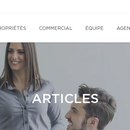
ROPRIÉTÉS
COMMERCIAL
ÉQUIPE
AGE
ARTICLES