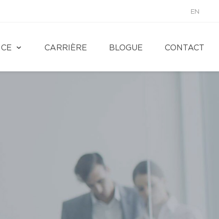
EN
NCE
CARRIÈRE
BLOGUE
CONTACT