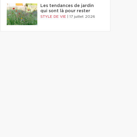
Les tendances de jardin
qui sont là pour rester
STYLE DE VIE
|
17 juillet 2026