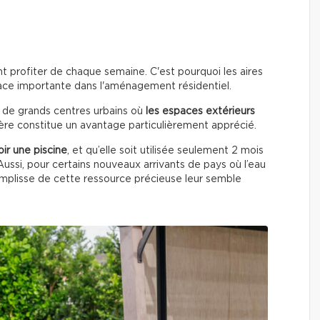
nt profiter de chaque semaine. C'est pourquoi les aires
ace importante dans l'aménagement résidentiel.
t de grands centres urbains où
les espaces extérieurs
rière constitue un avantage particulièrement apprécié.
ir une piscine
, et qu’elle soit utilisée seulement 2 mois
ussi, pour certains nouveaux arrivants de pays où l’eau
remplisse de cette ressource précieuse leur semble