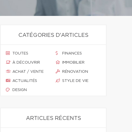
CATÉGORIES D'ARTICLES
TOUTES
FINANCES
À DÉCOUVRIR
IMMOBILIER
ACHAT / VENTE
RÉNOVATION
ACTUALITÉS
STYLE DE VIE
DESIGN
ARTICLES RÉCENTS