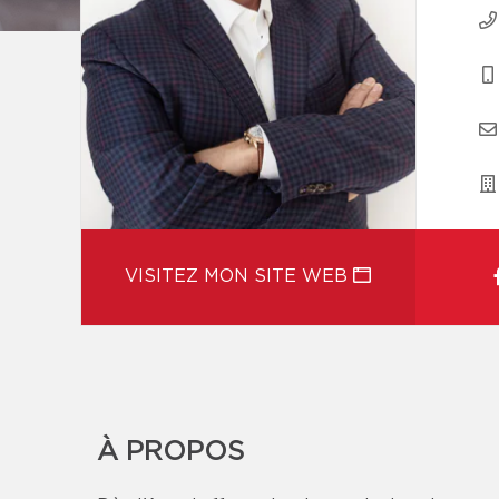
VISITEZ MON SITE WEB
À PROPOS