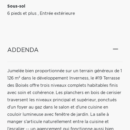
Sous-sol
6 pieds et plus
,
Entrée extérieure
ADDENDA
Jumelée bien proportionnée sur un terrain généreux de 1
126 m² dans le développement Inverness, le #19 Terrasse
des Boisés offre trois niveaux complets habitables finis
avec soin et cohérence. Les planchers en bois de cerisier
traversent les niveaux principal et supérieur, ponctués
d'un foyer au gaz dans le salon et d'une cuisine en
couloir lumineuse avec fenêtre de jardin. La salle à
manger s'articule naturellement entre la cuisine et
l'escalier -- un agencement qui fonctionne aussi bien