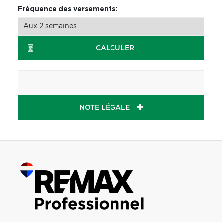
Fréquence des versements:
CALCULER
NOTE LÉGALE