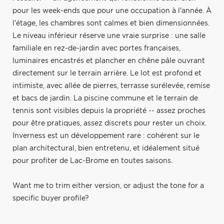
pour les week-ends que pour une occupation à l'année. À
l'étage, les chambres sont calmes et bien dimensionnées.
Le niveau inférieur réserve une vraie surprise : une salle
familiale en rez-de-jardin avec portes françaises,
luminaires encastrés et plancher en chêne pâle ouvrant
directement sur le terrain arrière. Le lot est profond et
intimiste, avec allée de pierres, terrasse surélevée, remise
et bacs de jardin. La piscine commune et le terrain de
tennis sont visibles depuis la propriété -- assez proches
pour être pratiques, assez discrets pour rester un choix.
Inverness est un développement rare : cohérent sur le
plan architectural, bien entretenu, et idéalement situé
pour profiter de Lac-Brome en toutes saisons.
Want me to trim either version, or adjust the tone for a
specific buyer profile?