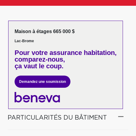
Maison à étages 665 000 $
Lac-Brome
Pour votre
assurance habitation,
comparez-nous,
ça vaut le coup.
Demandez une soumission
PARTICULARITÉS DU BÂTIMENT