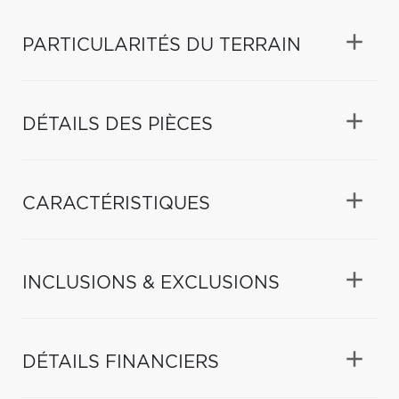
PARTICULARITÉS DU TERRAIN
DÉTAILS DES PIÈCES
CARACTÉRISTIQUES
INCLUSIONS & EXCLUSIONS
DÉTAILS FINANCIERS