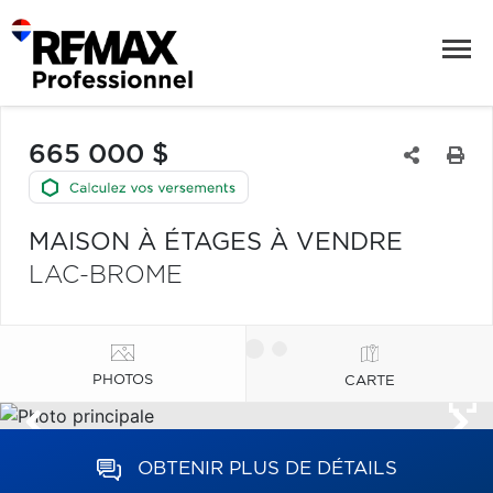
665 000 $
MAISON À ÉTAGES À VENDRE
LAC-BROME
PHOTOS
CARTE
OBTENIR PLUS DE DÉTAILS