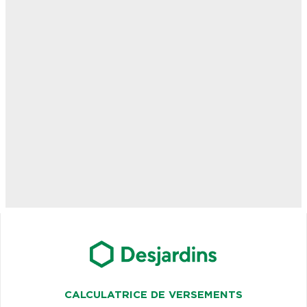
CALCULATRICE DE VERSEMENTS