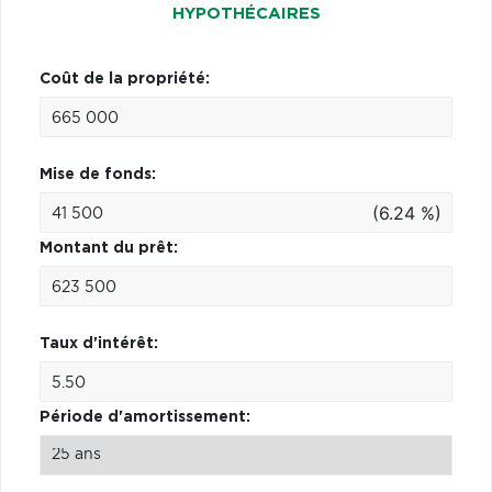
HYPOTHÉCAIRES
Coût de la propriété:
Mise de fonds:
(6.24 %)
Montant du prêt:
Taux d'intérêt:
Période d'amortissement: