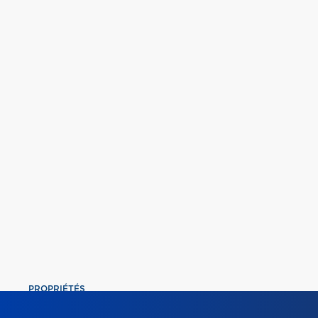
PROPRIÉTÉS
COMMERCIAL