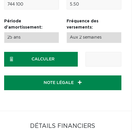
Période
Fréquence des
d'amortissement:
versements:
CALCULER
NOTE LÉGALE
DÉTAILS FINANCIERS