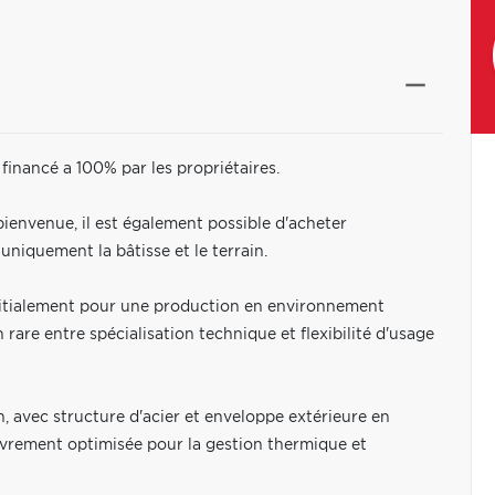
 financé a 100% par les propriétaires.
 bienvenue, il est également possible d'acheter
niquement la bâtisse et le terrain.
nitialement pour une production en environnement
rare entre spécialisation technique et flexibilité d'usage
, avec structure d'acier et enveloppe extérieure en
uvrement optimisée pour la gestion thermique et