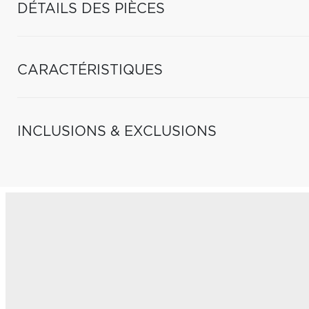
DÉTAILS DES PIÈCES
CARACTÉRISTIQUES
INCLUSIONS & EXCLUSIONS