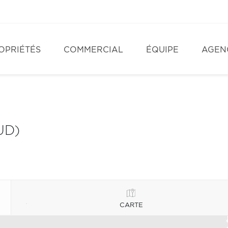
OPRIÉTÉS
COMMERCIAL
ÉQUIPE
AGEN
UD)
CARTE