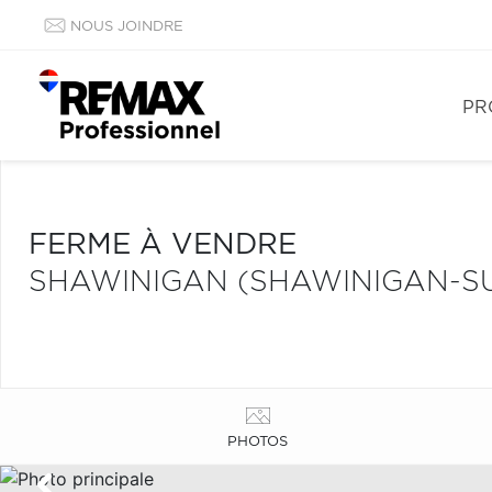
NOUS JOINDRE
PR
FERME À VENDRE
SHAWINIGAN (SHAWINIGAN-S
PHOTOS