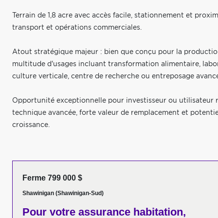
Terrain de 1,8 acre avec accès facile, stationnement et proximi
transport et opérations commerciales.
Atout stratégique majeur : bien que conçu pour la productio
multitude d'usages incluant transformation alimentaire, labo
culture verticale, centre de recherche ou entreposage avancé
Opportunité exceptionnelle pour investisseur ou utilisateur 
technique avancée, forte valeur de remplacement et potenti
croissance.
Ferme 799 000 $
Shawinigan (Shawinigan-Sud)
Pour votre
assurance habitation,