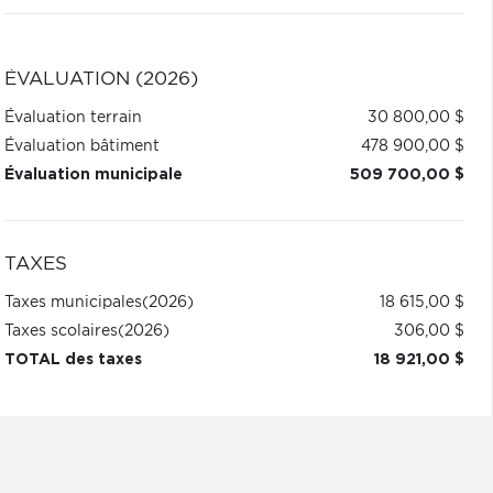
ÉVALUATION (2026)
Évaluation terrain
30 800,00 $
Évaluation bâtiment
478 900,00 $
Évaluation municipale
509 700,00 $
TAXES
Taxes municipales
(2026)
18 615,00 $
Taxes scolaires
(2026)
306,00 $
TOTAL des taxes
18 921,00 $