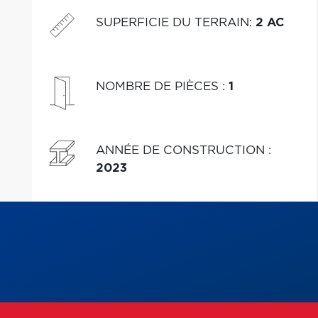
SUPERFICIE DU TERRAIN
:
2 AC
NOMBRE DE PIÈCES
:
1
ANNÉE DE CONSTRUCTION
:
2023