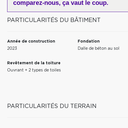
comparez-nous,
ça vaut le coup.
PARTICULARITÉS DU BÂTIMENT
Année de construction
Fondation
2023
Dalle de béton au sol
Revêtement de la toiture
Ouvrant + 2 types de toiles
PARTICULARITÉS DU TERRAIN