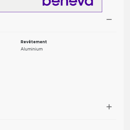
Revêtement
Aluminium