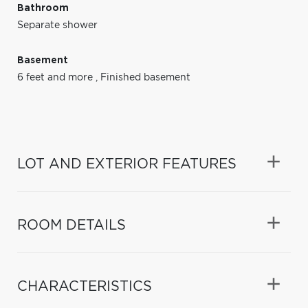
Bathroom
Separate shower
Basement
6 feet and more
,
Finished basement
LOT AND EXTERIOR FEATURES
ROOM DETAILS
CHARACTERISTICS