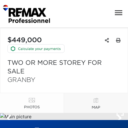
$449,000
TWO OR MORE STOREY FOR
SALE
GRANBY
PHOTOS
MAP