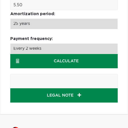
Amortization period:
Payment frequency:
CALCULATE
LEGAL NOTE