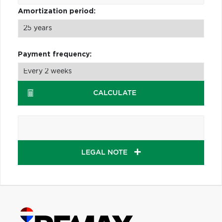
Amortization period:
Payment frequency:
CALCULATE
LEGAL NOTE