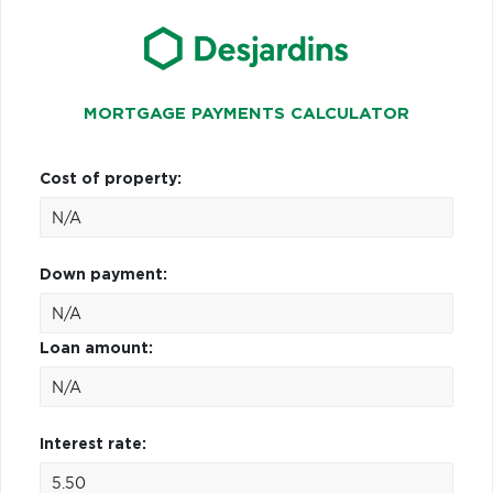
MORTGAGE PAYMENTS CALCULATOR
Cost of property:
Down payment:
Loan amount:
Interest rate: