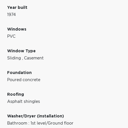
Year built
1974
Windows
PVC
Window Type
Sliding
,
Casement
Foundation
Poured concrete
Roofing
Asphalt shingles
Washer/Dryer (installation)
Bathroom : 1st level/Ground floor