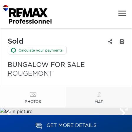
Sold
BUNGALOW FOR SALE
ROUGEMONT
PHOTOS
MAP
GET MORE DETAILS