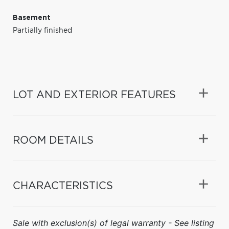
Basement
Partially finished
LOT AND EXTERIOR FEATURES
ROOM DETAILS
CHARACTERISTICS
Sale with exclusion(s) of legal warranty - See listing