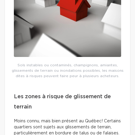
Sols instables ou contaminés, champignons, amiantes,
glissements de terrain ou inondations possibles, les maisons
dites à risques peuvent faire peur à plusieurs acheteurs.
Les zones à risque de glissement de
terrain
Moins connu, mais bien présent au Québec! Certains
quartiers sont sujets aux glissements de terrain,
particulièrement en bordure de talus ou de falaises.