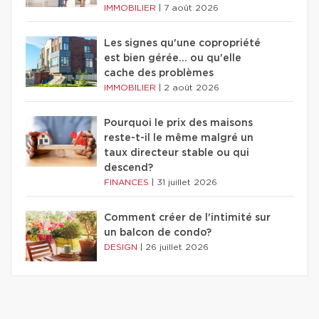
IMMOBILIER
|
7 août 2026
Les signes qu'une copropriété
est bien gérée… ou qu'elle
cache des problèmes
IMMOBILIER
|
2 août 2026
Pourquoi le prix des maisons
reste-t-il le même malgré un
taux directeur stable ou qui
descend?
FINANCES
|
31 juillet 2026
Comment créer de l'intimité sur
un balcon de condo?
DESIGN
|
26 juillet 2026