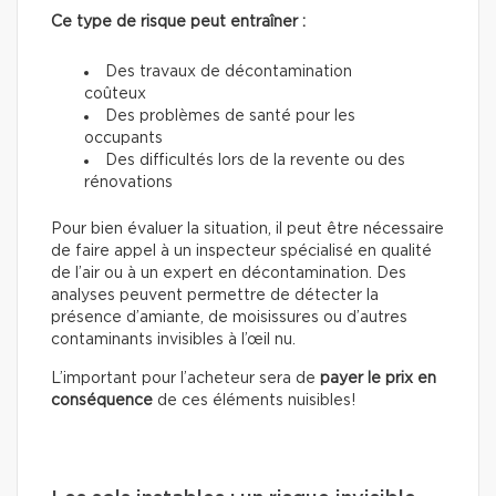
Ce type de risque peut entraîner :
Des travaux de décontamination
coûteux
Des problèmes de santé pour les
occupants
Des difficultés lors de la revente ou des
rénovations
Pour bien évaluer la situation, il peut être nécessaire
de faire appel à un inspecteur spécialisé en qualité
de l’air ou à un expert en décontamination. Des
analyses peuvent permettre de détecter la
présence d’amiante, de moisissures ou d’autres
contaminants invisibles à l’œil nu.
L’important pour l’acheteur sera de
payer le prix en
conséquence
de ces éléments nuisibles!