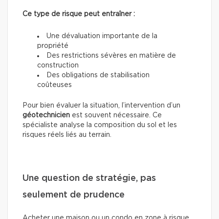
Ce type de risque peut entraîner :
Une dévaluation importante de la
propriété
Des restrictions sévères en matière de
construction
Des obligations de stabilisation
coûteuses
Pour bien évaluer la situation, l’intervention d’un
géotechnicien
est souvent nécessaire. Ce
spécialiste analyse la composition du sol et les
risques réels liés au terrain.
Une question de stratégie, pas
seulement de prudence
Acheter une maison ou un condo en zone à risque