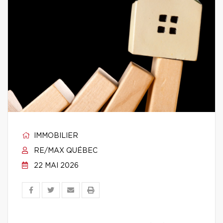
IMMOBILIER
RE/MAX QUÉBEC
22 MAI 2026