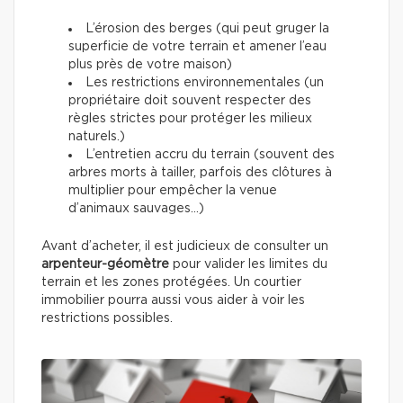
L’érosion des berges (qui peut gruger la
superficie de votre terrain et amener l’eau
plus près de votre maison)
Les restrictions environnementales (un
propriétaire doit souvent respecter des
règles strictes pour protéger les milieux
naturels.)
L’entretien accru du terrain (souvent des
arbres morts à tailler, parfois des clôtures à
multiplier pour empêcher la venue
d’animaux sauvages…)
Avant d’acheter, il est judicieux de consulter un
arpenteur-géomètre
pour valider les limites du
terrain et les zones protégées. Un courtier
immobilier pourra aussi vous aider à voir les
restrictions possibles.