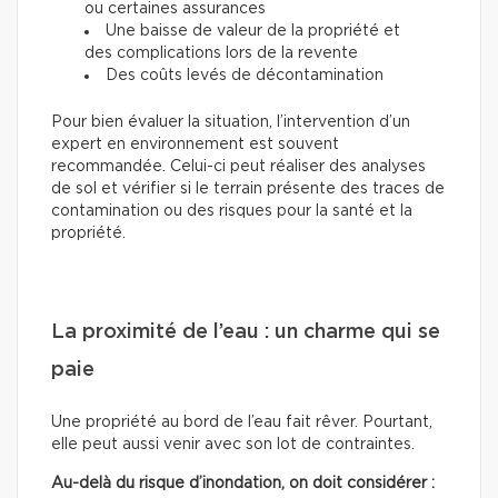
ou certaines assurances
Une baisse de valeur de la propriété et
des complications lors de la revente
Des coûts levés de décontamination
Pour bien évaluer la situation, l’intervention d’un
expert en environnement est souvent
recommandée. Celui-ci peut réaliser des analyses
de sol et vérifier si le terrain présente des traces de
contamination ou des risques pour la santé et la
propriété.
La proximité de l’eau : un charme qui se
paie
Une propriété au bord de l’eau fait rêver. Pourtant,
elle peut aussi venir avec son lot de contraintes.
Au-delà du risque d’inondation, on doit considérer :