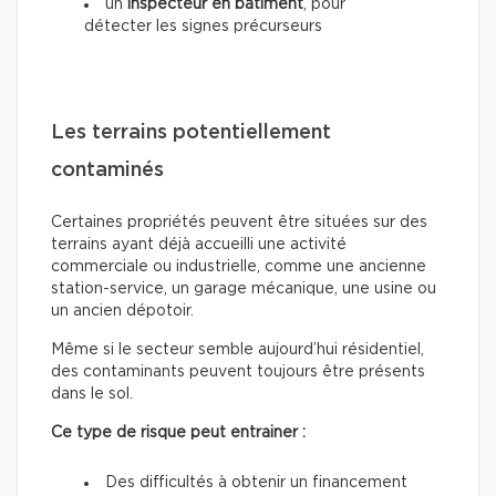
un
inspecteur en bâtiment
, pour
détecter les signes précurseurs
Les terrains potentiellement
contaminés
Certaines propriétés peuvent être situées sur des
terrains ayant déjà accueilli une activité
commerciale ou industrielle, comme une ancienne
station-service, un garage mécanique, une usine ou
un ancien dépotoir.
Même si le secteur semble aujourd’hui résidentiel,
des contaminants peuvent toujours être présents
dans le sol.
Ce type de risque peut entrainer :
Des difficultés à obtenir un financement