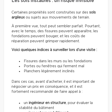
Les sols instables : un risque invisible
Certaines propriétés sont construites sur des
sols
argileux
ou sujets aux mouvements de terrain.
À première vue, tout peut sembler parfait. Pourtant,
avec le temps, des fissures peuvent apparaître, les
fondations peuvent bouger, et les coûts de
réparation peuvent grimper rapidement.
Voici quelques indices à surveiller lors d’une visite :
Fissures dans les murs ou les fondations
Portes ou fenêtres qui ferment mal
Planchers légèrement inclinés
Dans ces cas, avant d’acheter, il est important de
négocier un prix en conséquence, et il est
fortement recommandé de faire appel à :
un
ingénieur en structure
, pour évaluer la
stabilité du bâtiment