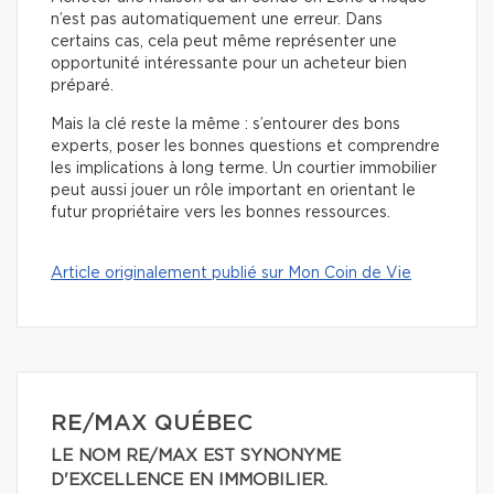
n’est pas automatiquement une erreur. Dans
certains cas, cela peut même représenter une
opportunité intéressante pour un acheteur bien
préparé.
Mais la clé reste la même : s’entourer des bons
experts, poser les bonnes questions et comprendre
les implications à long terme. Un courtier immobilier
peut aussi jouer un rôle important en orientant le
futur propriétaire vers les bonnes ressources.
Article originalement publié sur Mon Coin de Vie
RE/MAX QUÉBEC
LE NOM RE/MAX EST SYNONYME
D'EXCELLENCE EN IMMOBILIER.