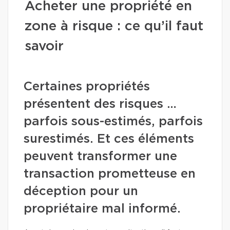
Acheter une propriété en
zone à risque : ce qu’il faut
savoir
Certaines propriétés
présentent des risques …
parfois sous-estimés, parfois
surestimés. Et ces éléments
peuvent transformer une
transaction prometteuse en
déception pour un
propriétaire mal informé.