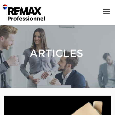
ARTICLES