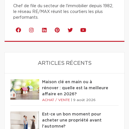
Chef de file du secteur de l'immobilier depuis 1982,
le réseau RE/MAX réunit les courtiers les plus
performants.
ARTICLES RÉCENTS
Maison clé en main ou à
rénover : quelle est la meilleure
affaire en 2026?
ACHAT / VENTE
|
9 août 2026
Est-ce un bon moment pour
acheter une propriété avant
l'automne?