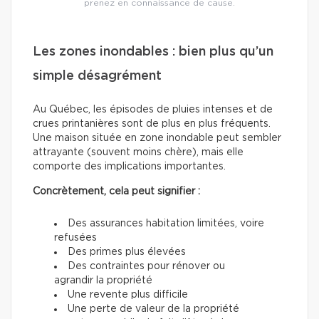
prenez en connaissance de cause.
Les zones inondables : bien plus qu’un
simple désagrément
Au Québec, les épisodes de pluies intenses et de
crues printanières sont de plus en plus fréquents.
Une maison située en zone inondable peut sembler
attrayante (souvent moins chère), mais elle
comporte des implications importantes.
Concrètement, cela peut signifier :
Des assurances habitation limitées, voire
refusées
Des primes plus élevées
Des contraintes pour rénover ou
agrandir la propriété
Une revente plus difficile
Une perte de valeur de la propriété