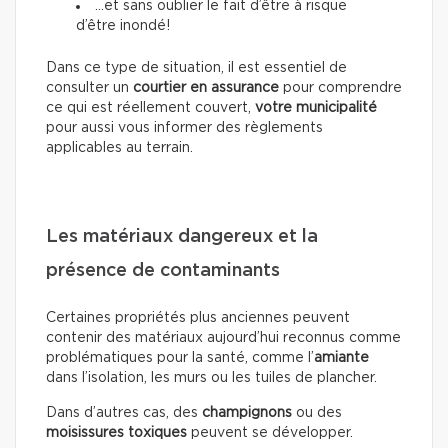
…et sans oublier le fait d’être à risque
d’être inondé!
Dans ce type de situation, il est essentiel de
consulter un
courtier en assurance
pour comprendre
ce qui est réellement couvert,
votre municipalité
pour aussi vous informer des règlements
applicables au terrain.
Les matériaux dangereux et la
présence de contaminants
Certaines propriétés plus anciennes peuvent
contenir des matériaux aujourd’hui reconnus comme
problématiques pour la santé, comme l’
amiante
dans l’isolation, les murs ou les tuiles de plancher.
Dans d’autres cas, des
champignons
ou des
moisissures toxiques
peuvent se développer.