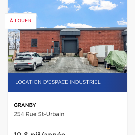
À LOUER
LOCATION D'ESPACE INDUSTRIEL
GRANBY
254 Rue St-Urbain