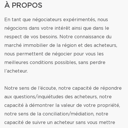
À PROPOS
En tant que négociateurs expérimentés, nous
négocions dans votre intérêt ainsi que dans le
respect de vos besoins. Notre connaissance du
marché immobilier de la région et des acheteurs,
nous permettent de négocier pour vous les
meilleures conditions possibles, sans perdre
l’acheteur.
Notre sens de l’écoute, notre capacité de répondre
aux questions/inquiétudes des acheteurs, notre
capacité à démontrer la valeur de votre propriété,
notre sens de la conciliation/médiation, notre
capacité de suivre un acheteur sans vous mettre