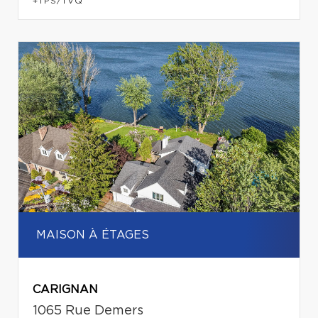
+TPS/TVQ
MAISON À ÉTAGES
CARIGNAN
1065 Rue Demers