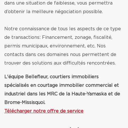
dans une situation de faiblesse, vous permettra
d’obtenir la meilleure négociation possible.
Notre connaissance de tous les aspects de ce type
de transactions: Financement, zonage, fiscalité,
permis municipaux, environnement, etc. Nos
contacts dans ces domaines nous permettent de
trouver des solutions aux difficultés rencontrées.
L'équipe Bellefleur, courtiers immobiliers
spécialisés en courtage immobilier commercial et
industriel dans les MRC de la Haute-Yamaska et de
Brome-Missisquoi.
Télécharger notre offre de service