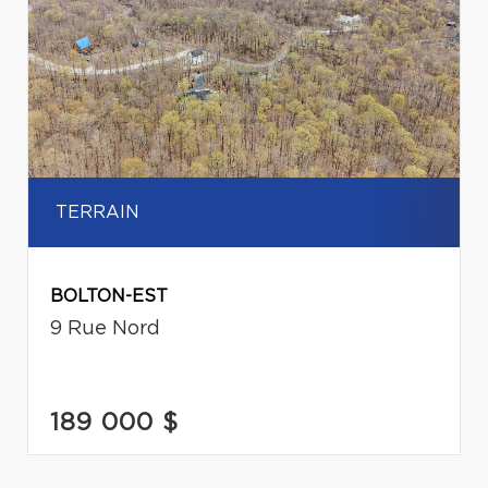
TERRAIN
BOLTON-EST
9 Rue Nord
189 000 $