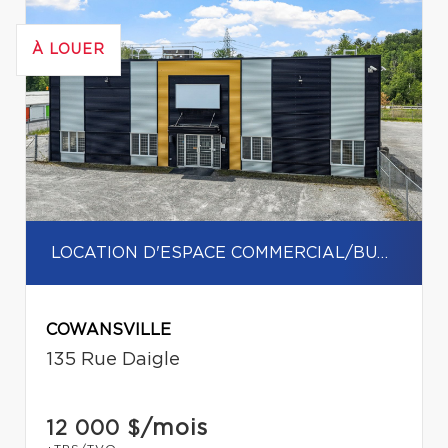
À LOUER
LOCATION D'ESPACE COMMERCIAL/BUREAU
COWANSVILLE
135 Rue Daigle
/mois
12 000 $