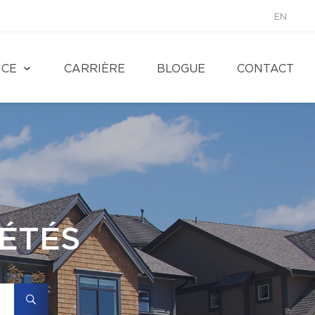
EN
NCE
CARRIÈRE
BLOGUE
CONTACT
ÉTÉS