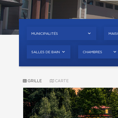
MUNICIPALITÉS
MAISO
SALLES DE BAIN
CHAMBRES
GRILLE
CARTE