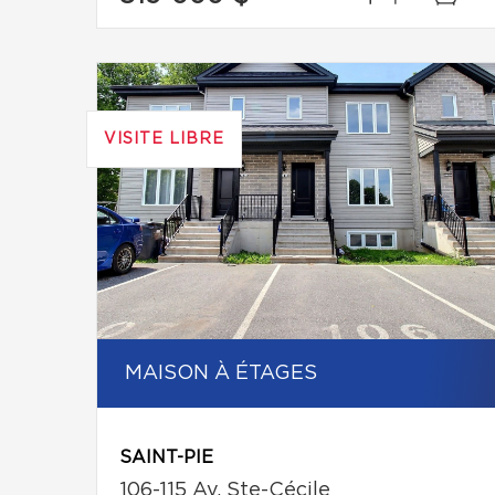
VISITE LIBRE
MAISON À ÉTAGES
SAINT-PIE
106-115 Av. Ste-Cécile