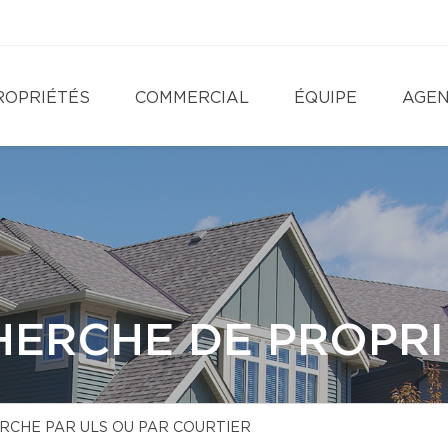
ROPRIÉTÉS
COMMERCIAL
ÉQUIPE
AGE
HERCHE DE PROPRI